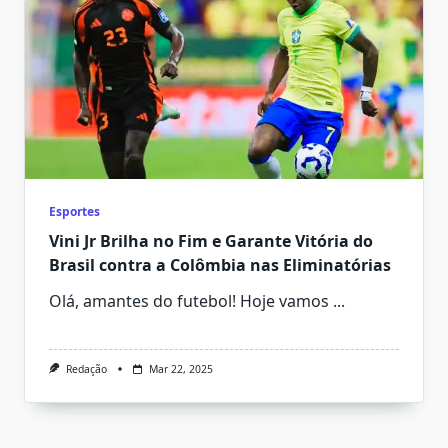
Esportes
Vini Jr Brilha no Fim e Garante Vitória do
Brasil contra a Colômbia nas Eliminatórias
Olá, amantes do futebol! Hoje vamos
...
Redação
Mar 22, 2025