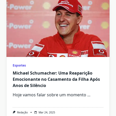
Esportes
Michael Schumacher: Uma Reaparição
Emocionante no Casamento da Filha Após
Anos de Silêncio
Hoje vamos falar sobre um momento
...
Redação
Mar 24, 2025