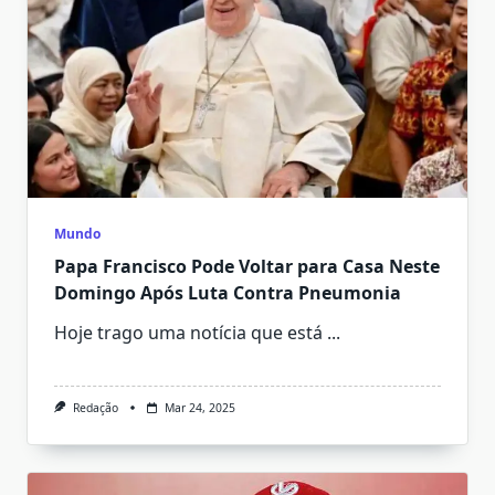
Mundo
Papa Francisco Pode Voltar para Casa Neste
Domingo Após Luta Contra Pneumonia
Hoje trago uma notícia que está
...
Redação
Mar 24, 2025