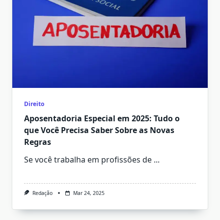
Direito
Aposentadoria Especial em 2025: Tudo o
que Você Precisa Saber Sobre as Novas
Regras
Se você trabalha em profissões de
...
Redação
Mar 24, 2025