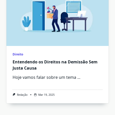
Direito
Entendendo os Direitos na Demissão Sem
Justa Causa
Hoje vamos falar sobre um tema
...
Redação
Mar 19, 2025