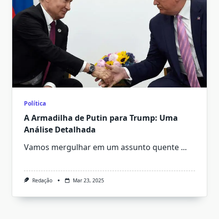
Política
A Armadilha de Putin para Trump: Uma
Análise Detalhada
Vamos mergulhar em um assunto quente
...
Redação
Mar 23, 2025