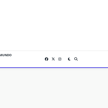
MUNDO