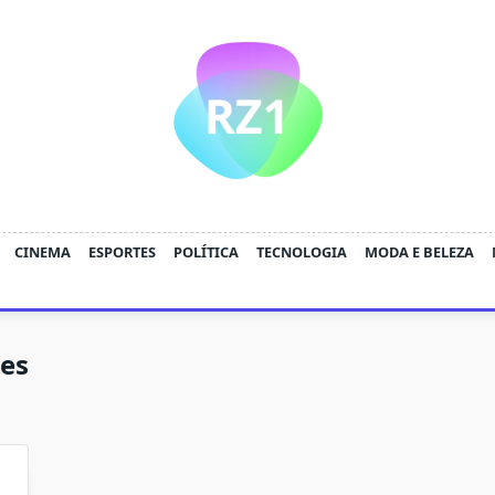
CINEMA
ESPORTES
POLÍTICA
TECNOLOGIA
MODA E BELEZA
ões