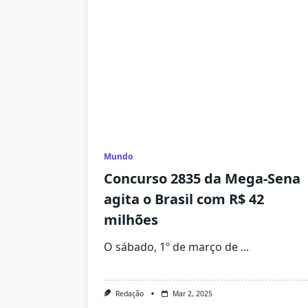
Mundo
Concurso 2835 da Mega-Sena
agita o Brasil com R$ 42
milhões
O sábado, 1º de março de
...
Redação
Mar 2, 2025