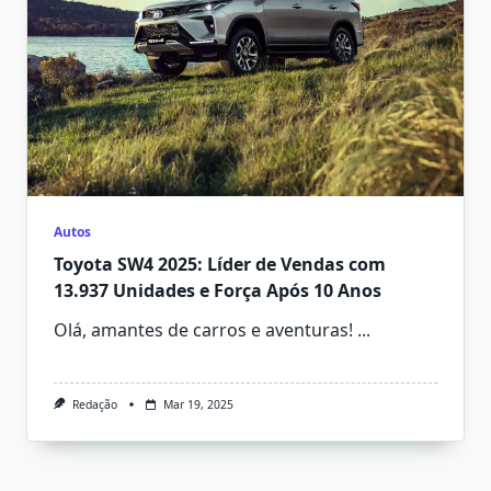
Autos
Toyota SW4 2025: Líder de Vendas com
13.937 Unidades e Força Após 10 Anos
Olá, amantes de carros e aventuras!
...
Redação
Mar 19, 2025