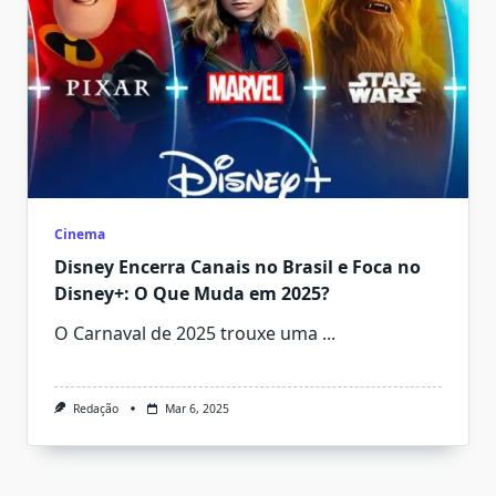
Cinema
Disney Encerra Canais no Brasil e Foca no
Disney+: O Que Muda em 2025?
O Carnaval de 2025 trouxe uma
...
Redação
Mar 6, 2025