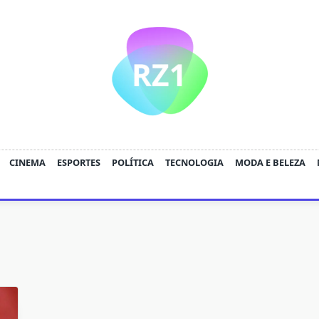
CINEMA
ESPORTES
POLÍTICA
TECNOLOGIA
MODA E BELEZA