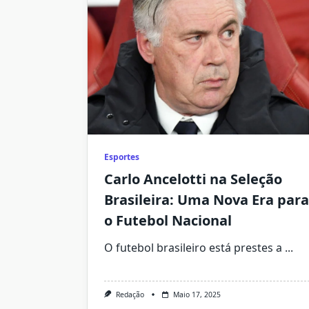
Esportes
Carlo Ancelotti na Seleção
Brasileira: Uma Nova Era para
o Futebol Nacional
O futebol brasileiro está prestes a
...
Redação
Maio 17, 2025