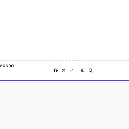
MUNDO