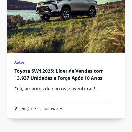
Autos
Toyota SW4 2025: Líder de Vendas com
13.937 Unidades e Força Após 10 Anos
Olá, amantes de carros e aventuras!
...
Redação
Mar 19, 2025