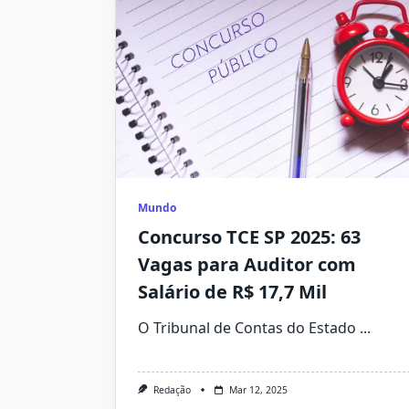
Mundo
Concurso TCE SP 2025: 63
Vagas para Auditor com
Salário de R$ 17,7 Mil
O Tribunal de Contas do Estado
...
Redação
Mar 12, 2025