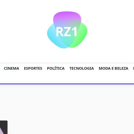
CINEMA
ESPORTES
POLÍTICA
TECNOLOGIA
MODA E BELEZA