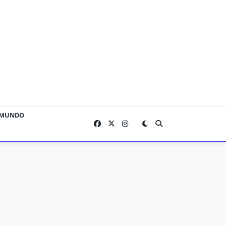
MUNDO