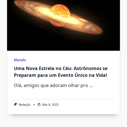
Mundo
Uma Nova Estrela no Céu: Astrônomos se
Preparam para um Evento Único na Vida!
Olá, amigos que adoram olhar pro
...
Redação
Mar 8, 2025