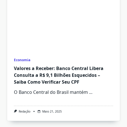
Economia
Valores a Receber: Banco Central Libera
Consulta a R$ 9,1 Bilhões Esquecidos –
Saiba Como Verificar Seu CPF
O Banco Central do Brasil mantém
...
Redação
Maio 21, 2025