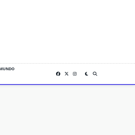
MUNDO