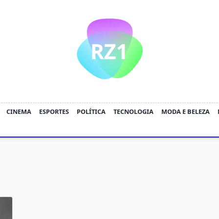
CINEMA
ESPORTES
POLÍTICA
TECNOLOGIA
MODA E BELEZA