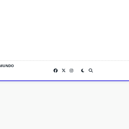
MUNDO