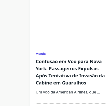
Mundo
Confusão em Voo para Nova
York: Passageiros Expulsos
Após Tentativa de Invasão da
Cabine em Guarulhos
Um voo da American Airlines, que
...