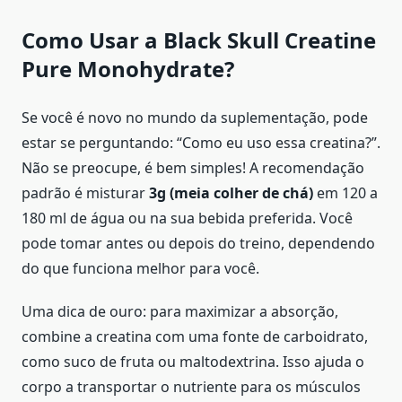
Como Usar a Black Skull Creatine
Pure Monohydrate?
Se você é novo no mundo da suplementação, pode
estar se perguntando: “Como eu uso essa creatina?”.
Não se preocupe, é bem simples! A recomendação
padrão é misturar
3g (meia colher de chá)
em 120 a
180 ml de água ou na sua bebida preferida. Você
pode tomar antes ou depois do treino, dependendo
do que funciona melhor para você.
Uma dica de ouro: para maximizar a absorção,
combine a creatina com uma fonte de carboidrato,
como suco de fruta ou maltodextrina. Isso ajuda o
corpo a transportar o nutriente para os músculos