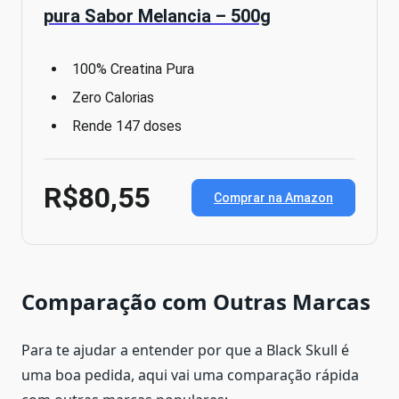
pura Sabor Melancia – 500g
100% Creatina Pura
Zero Calorias
Rende 147 doses
R$80,55
Comprar na Amazon
Comparação com Outras Marcas
Para te ajudar a entender por que a Black Skull é
uma boa pedida, aqui vai uma comparação rápida