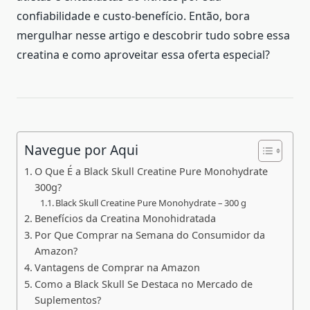
confiabilidade e custo-benefício. Então, bora
mergulhar nesse artigo e descobrir tudo sobre essa
creatina e como aproveitar essa oferta especial?
Navegue por Aqui
O Que É a Black Skull Creatine Pure Monohydrate
300g?
Black Skull Creatine Pure Monohydrate – 300 g
Benefícios da Creatina Monohidratada
Por Que Comprar na Semana do Consumidor da
Amazon?
Vantagens de Comprar na Amazon
Como a Black Skull Se Destaca no Mercado de
Suplementos?