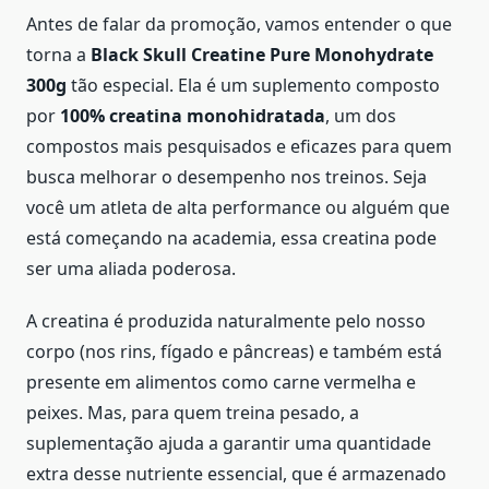
Antes de falar da promoção, vamos entender o que
torna a
Black Skull Creatine Pure Monohydrate
300g
tão especial. Ela é um suplemento composto
por
100% creatina monohidratada
, um dos
compostos mais pesquisados e eficazes para quem
busca melhorar o desempenho nos treinos. Seja
você um atleta de alta performance ou alguém que
está começando na academia, essa creatina pode
ser uma aliada poderosa.
A creatina é produzida naturalmente pelo nosso
corpo (nos rins, fígado e pâncreas) e também está
presente em alimentos como carne vermelha e
peixes. Mas, para quem treina pesado, a
suplementação ajuda a garantir uma quantidade
extra desse nutriente essencial, que é armazenado