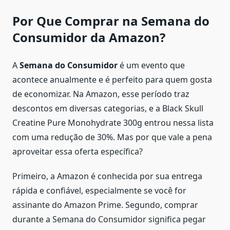
Por Que Comprar na Semana do
Consumidor da Amazon?
A
Semana do Consumidor
é um evento que
acontece anualmente e é perfeito para quem gosta
de economizar. Na Amazon, esse período traz
descontos em diversas categorias, e a Black Skull
Creatine Pure Monohydrate 300g entrou nessa lista
com uma redução de 30%. Mas por que vale a pena
aproveitar essa oferta específica?
Primeiro, a Amazon é conhecida por sua entrega
rápida e confiável, especialmente se você for
assinante do Amazon Prime. Segundo, comprar
durante a Semana do Consumidor significa pegar