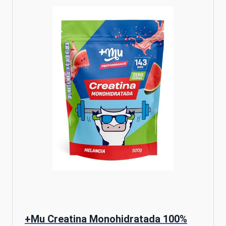
+Mu Creatina Monohidratada 100%