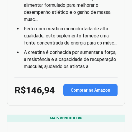
alimentar formulado para melhorar o
desempenho atlético e o ganho de massa
musc…
Feito com creatina monoidratada de alta
qualidade, este suplemento fornece uma
fonte concentrada de energia para os músc…
A creatina é conhecida por aumentar a força,
a resistência e a capacidade de recuperação
muscular, ajudando os atletas a…
R$146,94
Comprar na Amazon
MAIS VENDIDO #6