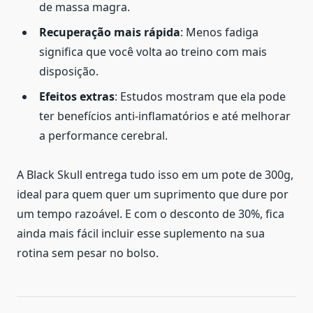
de massa magra.
Recuperação mais rápida
: Menos fadiga
significa que você volta ao treino com mais
disposição.
Efeitos extras
: Estudos mostram que ela pode
ter benefícios anti-inflamatórios e até melhorar
a performance cerebral.
A Black Skull entrega tudo isso em um pote de 300g,
ideal para quem quer um suprimento que dure por
um tempo razoável. E com o desconto de 30%, fica
ainda mais fácil incluir esse suplemento na sua
rotina sem pesar no bolso.