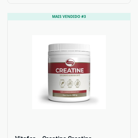
MAIS VENDIDO #3