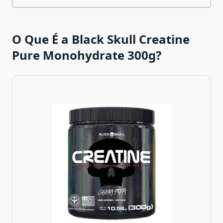
O Que É a Black Skull Creatine
Pure Monohydrate 300g?