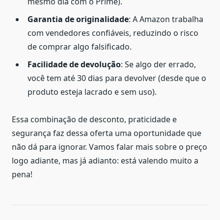
mesmo dia com o Prime).
Garantia de originalidade
: A Amazon trabalha
com vendedores confiáveis, reduzindo o risco
de comprar algo falsificado.
Facilidade de devolução
: Se algo der errado,
você tem até 30 dias para devolver (desde que o
produto esteja lacrado e sem uso).
Essa combinação de desconto, praticidade e
segurança faz dessa oferta uma oportunidade que
não dá para ignorar. Vamos falar mais sobre o preço
logo adiante, mas já adianto: está valendo muito a
pena!