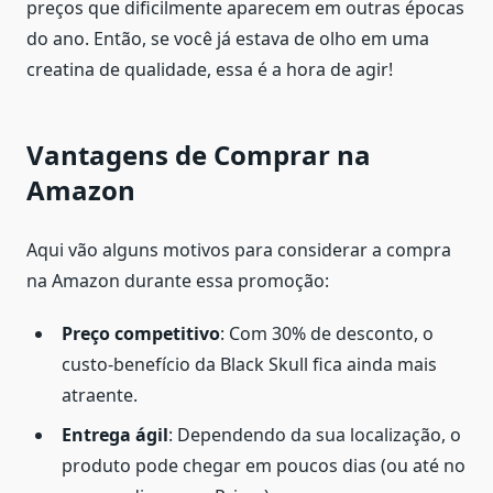
preços que dificilmente aparecem em outras épocas
do ano. Então, se você já estava de olho em uma
creatina de qualidade, essa é a hora de agir!
Vantagens de Comprar na
Amazon
Aqui vão alguns motivos para considerar a compra
na Amazon durante essa promoção:
Preço competitivo
: Com 30% de desconto, o
custo-benefício da Black Skull fica ainda mais
atraente.
Entrega ágil
: Dependendo da sua localização, o
produto pode chegar em poucos dias (ou até no