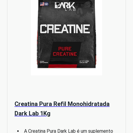
Creatina Pura Refil Monohidratada
Dark Lab 1Kg
A Creatina Pura Dark Lab é um suplemento