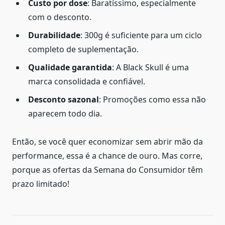
Custo por dose
: Baratíssimo, especialmente
com o desconto.
Durabilidade
: 300g é suficiente para um ciclo
completo de suplementação.
Qualidade garantida
: A Black Skull é uma
marca consolidada e confiável.
Desconto sazonal
: Promoções como essa não
aparecem todo dia.
Então, se você quer economizar sem abrir mão da
performance, essa é a chance de ouro. Mas corre,
porque as ofertas da Semana do Consumidor têm
prazo limitado!