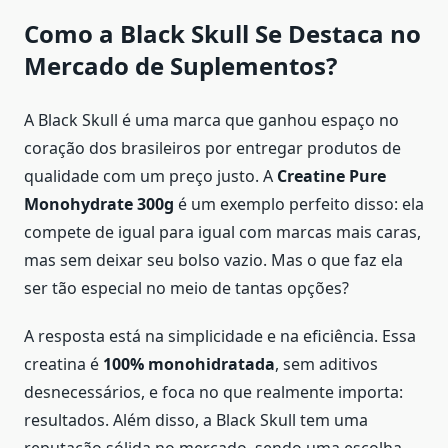
Como a Black Skull Se Destaca no
Mercado de Suplementos?
A Black Skull é uma marca que ganhou espaço no
coração dos brasileiros por entregar produtos de
qualidade com um preço justo. A
Creatine Pure
Monohydrate 300g
é um exemplo perfeito disso: ela
compete de igual para igual com marcas mais caras,
mas sem deixar seu bolso vazio. Mas o que faz ela
ser tão especial no meio de tantas opções?
A resposta está na simplicidade e na eficiência. Essa
creatina é
100% monohidratada
, sem aditivos
desnecessários, e foca no que realmente importa:
resultados. Além disso, a Black Skull tem uma