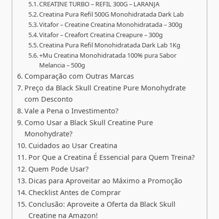
CREATINE TURBO – REFIL 300G – LARANJA
Creatina Pura Refil 500G Monohidratada Dark Lab
Vitafor – Creatine Creatina Monohidratada – 300g
Vitafor – Creafort Creatina Creapure – 300g
Creatina Pura Refil Monohidratada Dark Lab 1Kg
+Mu Creatina Monohidratada 100% pura Sabor
Melancia – 500g
Comparação com Outras Marcas
Preço da Black Skull Creatine Pure Monohydrate
com Desconto
Vale a Pena o Investimento?
Como Usar a Black Skull Creatine Pure
Monohydrate?
Cuidados ao Usar Creatina
Por Que a Creatina É Essencial para Quem Treina?
Quem Pode Usar?
Dicas para Aproveitar ao Máximo a Promoção
Checklist Antes de Comprar
Conclusão: Aproveite a Oferta da Black Skull
Creatine na Amazon!