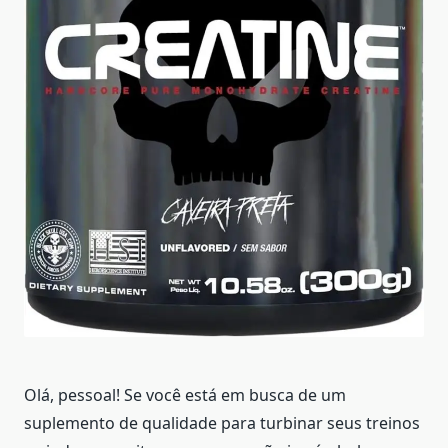
Olá, pessoal! Se você está em busca de um
suplemento de qualidade para turbinar seus treinos