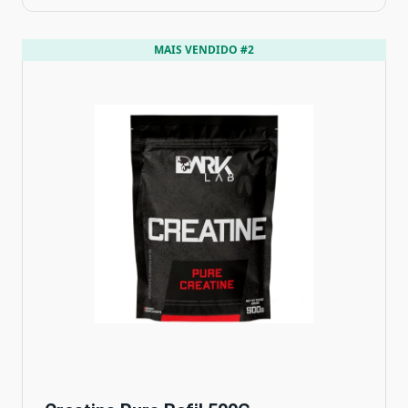
MAIS VENDIDO #2