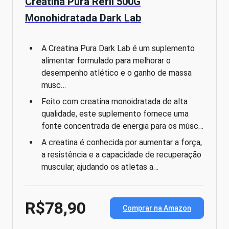
Creatina Pura Refil 500G
Monohidratada Dark Lab
A Creatina Pura Dark Lab é um suplemento
alimentar formulado para melhorar o
desempenho atlético e o ganho de massa
musc…
Feito com creatina monoidratada de alta
qualidade, este suplemento fornece uma
fonte concentrada de energia para os músc…
A creatina é conhecida por aumentar a força,
a resistência e a capacidade de recuperação
muscular, ajudando os atletas a…
R$78,90
Comprar na Amazon