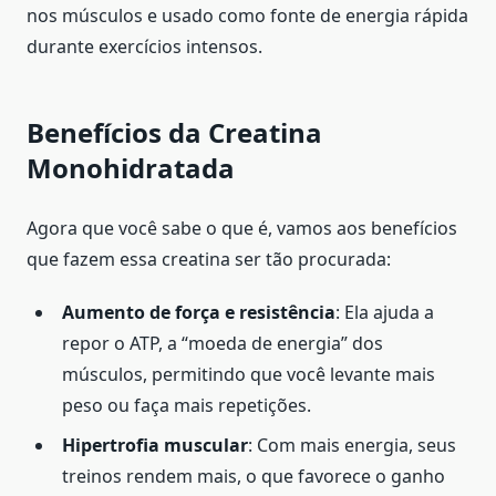
nos músculos e usado como fonte de energia rápida
durante exercícios intensos.
Benefícios da Creatina
Monohidratada
Agora que você sabe o que é, vamos aos benefícios
que fazem essa creatina ser tão procurada:
Aumento de força e resistência
: Ela ajuda a
repor o ATP, a “moeda de energia” dos
músculos, permitindo que você levante mais
peso ou faça mais repetições.
Hipertrofia muscular
: Com mais energia, seus
treinos rendem mais, o que favorece o ganho