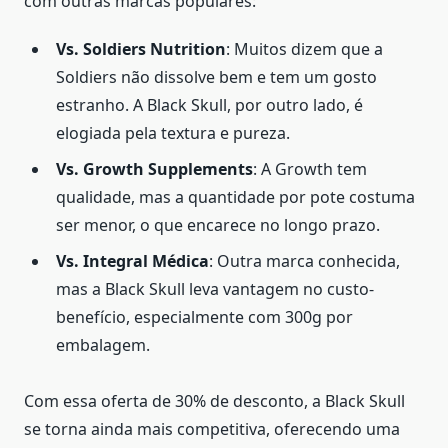
com outras marcas populares:
Vs. Soldiers Nutrition
: Muitos dizem que a
Soldiers não dissolve bem e tem um gosto
estranho. A Black Skull, por outro lado, é
elogiada pela textura e pureza.
Vs. Growth Supplements
: A Growth tem
qualidade, mas a quantidade por pote costuma
ser menor, o que encarece no longo prazo.
Vs. Integral Médica
: Outra marca conhecida,
mas a Black Skull leva vantagem no custo-
benefício, especialmente com 300g por
embalagem.
Com essa oferta de 30% de desconto, a Black Skull
se torna ainda mais competitiva, oferecendo uma