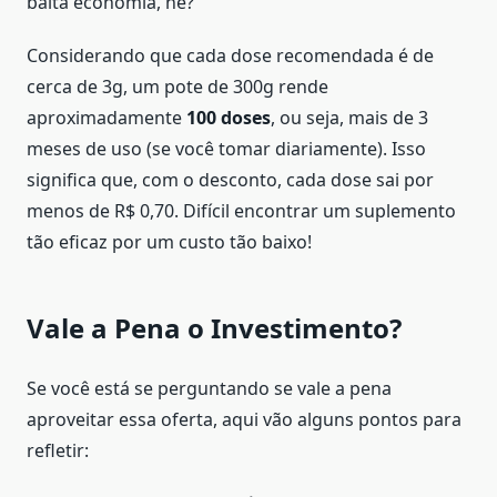
baita economia, né?
Considerando que cada dose recomendada é de
cerca de 3g, um pote de 300g rende
aproximadamente
100 doses
, ou seja, mais de 3
meses de uso (se você tomar diariamente). Isso
significa que, com o desconto, cada dose sai por
menos de R$ 0,70. Difícil encontrar um suplemento
tão eficaz por um custo tão baixo!
Vale a Pena o Investimento?
Se você está se perguntando se vale a pena
aproveitar essa oferta, aqui vão alguns pontos para
refletir: