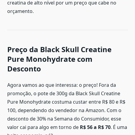
creatina de alto nível por um preço que cabe no
orçamento.
Preço da Black Skull Creatine
Pure Monohydrate com
Desconto
Agora vamos ao que interessa: o preço! Fora da
promoção, o pote de 300g da Black Skull Creatine
Pure Monohydrate costuma custar entre R$ 80 e R$
100, dependendo do vendedor na Amazon. Com o
desconto de 30% na Semana do Consumidor, esse
valor cai para algo em torno de
R$ 56 a R$ 70
. É uma