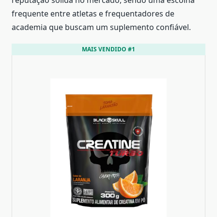
reputação sólida no mercado, sendo uma escolha
frequente entre atletas e frequentadores de
academia que buscam um suplemento confiável.
MAIS VENDIDO #1