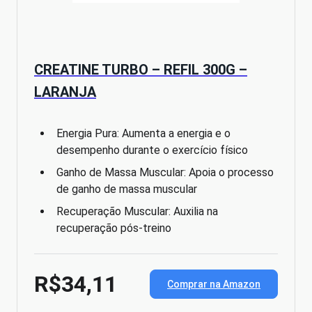
CREATINE TURBO – REFIL 300G –
LARANJA
Energia Pura: Aumenta a energia e o
desempenho durante o exercício físico
Ganho de Massa Muscular: Apoia o processo
de ganho de massa muscular
Recuperação Muscular: Auxilia na
recuperação pós-treino
R$34,11
Comprar na Amazon