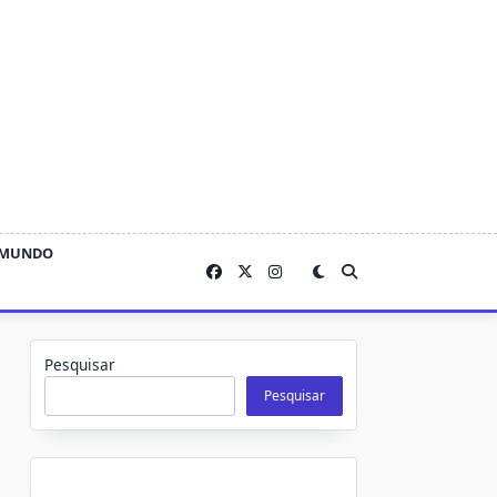
MUNDO
Pesquisar
Pesquisar