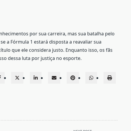
hecimentos por sua carreira, mas sua batalha pelo
 se a Fórmula 1 estará disposta a reavaliar sua
título que ele considera justo. Enquanto isso, os fãs
 dessa luta por justiça no esporte.