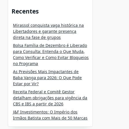
Recentes
Mirassol conquista vaga histórica na
Libertadores e garante presença
direta na fase de grupos
Bolsa Família de Dezembro é Liberado
para Consulta: Entenda o Que Muda,
Como Verificar e Como Evitar Bloqueios
no Programa
As Previsões Mais Impactantes de
Baba Vanga para 2026: O Que Pode
Estar por Vir?
Receita Federal e Comitê Gestor
detalham obrigações para vigência da
CBS e IBS a partir de 2026
J&F Investimentos: O Império dos
Irmãos Batista com Mais de 50 Marcas