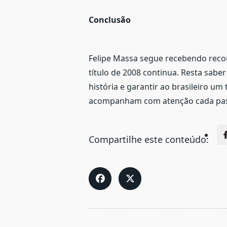
Conclusão
Felipe Massa segue recebendo recon
título de 2008 continua. Resta saber
história e garantir ao brasileiro um 
acompanham com atenção cada passo
Compartilhe este conteúdo:
<span