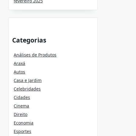
fevereiro 2025
Categorias
Análises de Produtos
Araxá
Autos
Casa e Jardim
Celebridades
Cidades
Cinema
Direito
Economia
Esportes