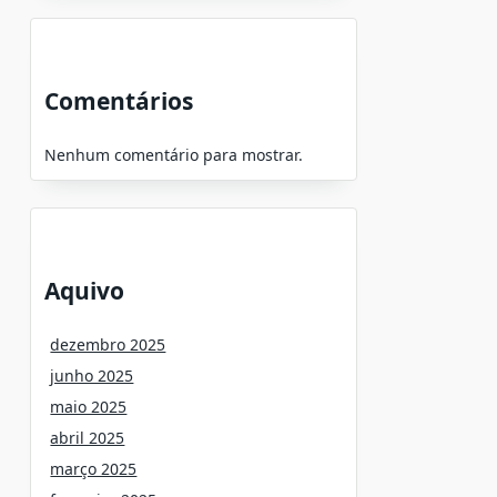
Comentários
Nenhum comentário para mostrar.
Aquivo
dezembro 2025
junho 2025
maio 2025
abril 2025
março 2025