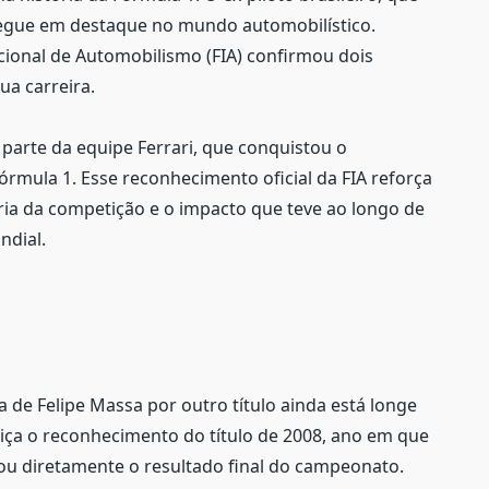
segue em destaque no mundo automobilístico.
ional de Automobilismo (FIA) confirmou dois
ua carreira.
parte da equipe Ferrari, que conquistou o
rmula 1. Esse reconhecimento oficial da FIA reforça
ória da competição e o impacto que teve ao longo de
ndial.
 de Felipe Massa por outro título ainda está longe
stiça o reconhecimento do título de 2008, ano em que
iou diretamente o resultado final do campeonato.