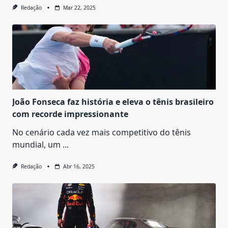
Redação
Mar 22, 2025
João Fonseca faz história e eleva o tênis brasileiro
com recorde impressionante
No cenário cada vez mais competitivo do tênis
mundial, um
...
Redação
Abr 16, 2025