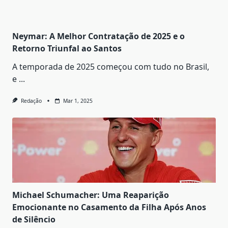
Neymar: A Melhor Contratação de 2025 e o
Retorno Triunfal ao Santos
A temporada de 2025 começou com tudo no Brasil,
e
...
Redação
Mar 1, 2025
Michael Schumacher: Uma Reaparição
Emocionante no Casamento da Filha Após Anos
de Silêncio