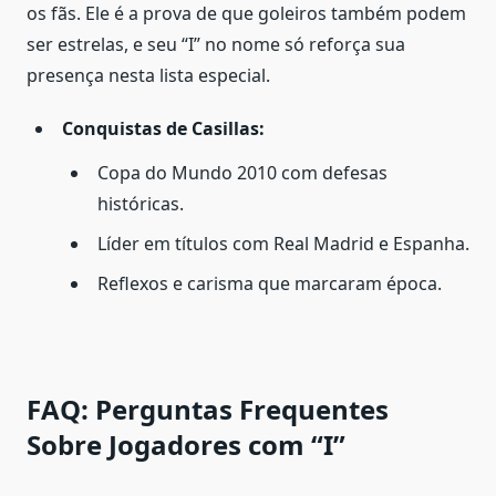
os fãs. Ele é a prova de que goleiros também podem
ser estrelas, e seu “I” no nome só reforça sua
presença nesta lista especial.
Conquistas de Casillas:
Copa do Mundo 2010 com defesas
históricas.
Líder em títulos com Real Madrid e Espanha.
Reflexos e carisma que marcaram época.
FAQ: Perguntas Frequentes
Sobre Jogadores com “I”