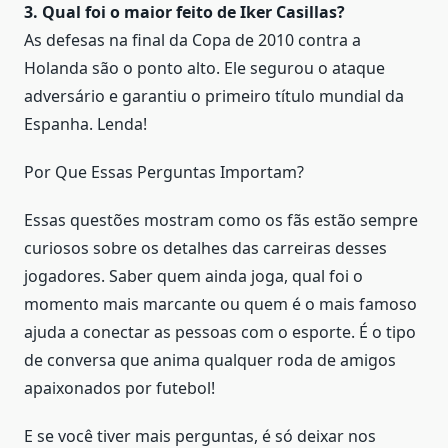
3. Qual foi o maior feito de Iker Casillas?
As defesas na final da Copa de 2010 contra a
Holanda são o ponto alto. Ele segurou o ataque
adversário e garantiu o primeiro título mundial da
Espanha. Lenda!
Por Que Essas Perguntas Importam?
Essas questões mostram como os fãs estão sempre
curiosos sobre os detalhes das carreiras desses
jogadores. Saber quem ainda joga, qual foi o
momento mais marcante ou quem é o mais famoso
ajuda a conectar as pessoas com o esporte. É o tipo
de conversa que anima qualquer roda de amigos
apaixonados por futebol!
E se você tiver mais perguntas, é só deixar nos