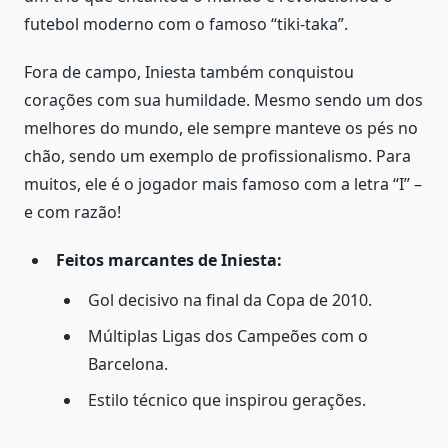
futebol moderno com o famoso “tiki-taka”.
Fora de campo, Iniesta também conquistou
corações com sua humildade. Mesmo sendo um dos
melhores do mundo, ele sempre manteve os pés no
chão, sendo um exemplo de profissionalismo. Para
muitos, ele é o jogador mais famoso com a letra “I” –
e com razão!
Feitos marcantes de Iniesta:
Gol decisivo na final da Copa de 2010.
Múltiplas Ligas dos Campeões com o
Barcelona.
Estilo técnico que inspirou gerações.