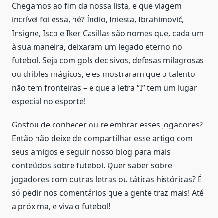
Chegamos ao fim da nossa lista, e que viagem
incrível foi essa, né? Índio, Iniesta, Ibrahimović,
Insigne, Isco e Iker Casillas são nomes que, cada um
à sua maneira, deixaram um legado eterno no
futebol. Seja com gols decisivos, defesas milagrosas
ou dribles mágicos, eles mostraram que o talento
não tem fronteiras – e que a letra “I” tem um lugar
especial no esporte!
Gostou de conhecer ou relembrar esses jogadores?
Então não deixe de compartilhar esse artigo com
seus amigos e seguir nosso blog para mais
conteúdos sobre futebol. Quer saber sobre
jogadores com outras letras ou táticas históricas? É
só pedir nos comentários que a gente traz mais! Até
a próxima, e viva o futebol!