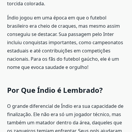
torcida colorada.
Índio jogou em uma época em que o futebol
brasileiro era cheio de craques, mas mesmo assim
conseguiu se destacar. Sua passagem pelo Inter
incluiu conquistas importantes, como campeonatos
estaduais e até contribuições em competições
nacionais. Para os fãs do futebol gaúcho, ele é um
nome que evoca saudade e orgulho!
Por Que Índio é Lembrado?
O grande diferencial de Índio era sua capacidade de
finalização. Ele não era só um jogador técnico, mas
também um matador dentro da área, daqueles que
os zagueiros temiam enfrentar. Seus gols ajudaram