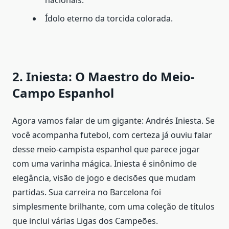
Ídolo eterno da torcida colorada.
2. Iniesta: O Maestro do Meio-
Campo Espanhol
Agora vamos falar de um gigante: Andrés Iniesta. Se
você acompanha futebol, com certeza já ouviu falar
desse meio-campista espanhol que parece jogar
com uma varinha mágica. Iniesta é sinônimo de
elegância, visão de jogo e decisões que mudam
partidas. Sua carreira no Barcelona foi
simplesmente brilhante, com uma coleção de títulos
que inclui várias Ligas dos Campeões.