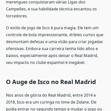
merengues conquistaram várias Ligas dos
Campeões, e sua habilidade técnica encantou os
torcedores.
O estilo de jogo de Isco é pura magia. Ele tem um
controle de bola impressionante, dribles curtos que
desmontam defesas e uma visão para criar jogadas
ofensivas. Embora sua carreira tenha tido altos e
baixos, especialmente após deixar o Real Madrid,
seu impacto no clube espanhol é inegável.
O Auge de Isco no Real Madrid
Nos anos de glória do Real Madrid, entre 2014 e
2018, Isco era um curinga no time de Zidane. Ele
podia entrar no segundo tempo e mudar o jogo ou