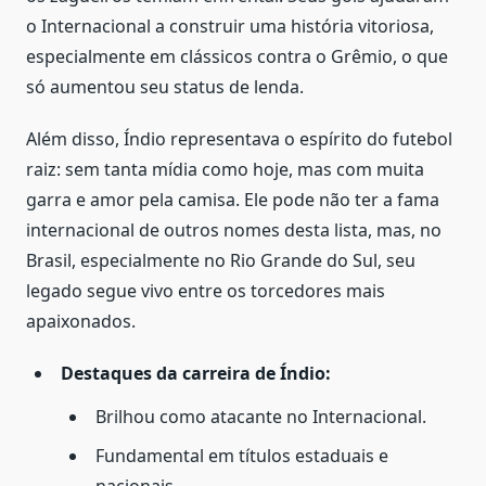
o Internacional a construir uma história vitoriosa,
especialmente em clássicos contra o Grêmio, o que
só aumentou seu status de lenda.
Além disso, Índio representava o espírito do futebol
raiz: sem tanta mídia como hoje, mas com muita
garra e amor pela camisa. Ele pode não ter a fama
internacional de outros nomes desta lista, mas, no
Brasil, especialmente no Rio Grande do Sul, seu
legado segue vivo entre os torcedores mais
apaixonados.
Destaques da carreira de Índio:
Brilhou como atacante no Internacional.
Fundamental em títulos estaduais e
nacionais.