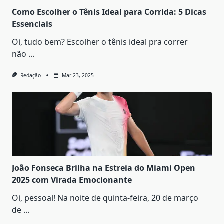
Como Escolher o Tênis Ideal para Corrida: 5 Dicas
Essenciais
Oi, tudo bem? Escolher o tênis ideal pra correr
não
...
Redação
Mar 23, 2025
João Fonseca Brilha na Estreia do Miami Open
2025 com Virada Emocionante
Oi, pessoal! Na noite de quinta-feira, 20 de março
de
...