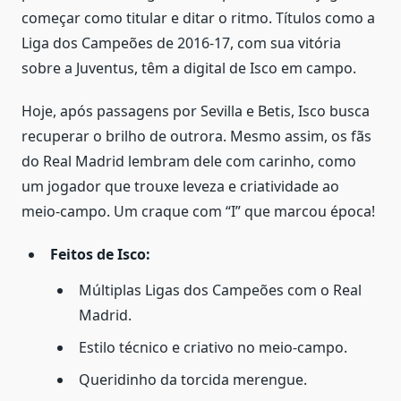
começar como titular e ditar o ritmo. Títulos como a
Liga dos Campeões de 2016-17, com sua vitória
sobre a Juventus, têm a digital de Isco em campo.
Hoje, após passagens por Sevilla e Betis, Isco busca
recuperar o brilho de outrora. Mesmo assim, os fãs
do Real Madrid lembram dele com carinho, como
um jogador que trouxe leveza e criatividade ao
meio-campo. Um craque com “I” que marcou época!
Feitos de Isco:
Múltiplas Ligas dos Campeões com o Real
Madrid.
Estilo técnico e criativo no meio-campo.
Queridinho da torcida merengue.