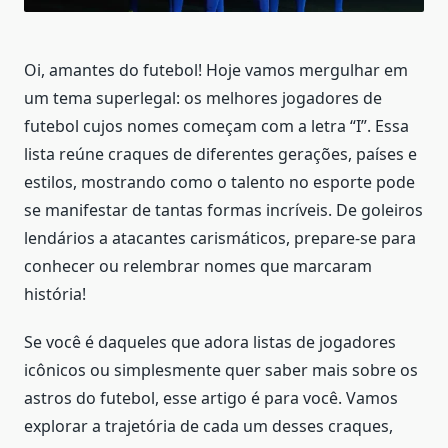
Oi, amantes do futebol! Hoje vamos mergulhar em
um tema superlegal: os melhores jogadores de
futebol cujos nomes começam com a letra “I”. Essa
lista reúne craques de diferentes gerações, países e
estilos, mostrando como o talento no esporte pode
se manifestar de tantas formas incríveis. De goleiros
lendários a atacantes carismáticos, prepare-se para
conhecer ou relembrar nomes que marcaram
história!
Se você é daqueles que adora listas de jogadores
icônicos ou simplesmente quer saber mais sobre os
astros do futebol, esse artigo é para você. Vamos
explorar a trajetória de cada um desses craques,