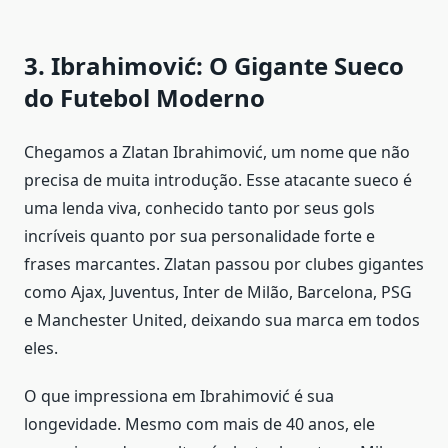
3. Ibrahimović: O Gigante Sueco
do Futebol Moderno
Chegamos a Zlatan Ibrahimović, um nome que não
precisa de muita introdução. Esse atacante sueco é
uma lenda viva, conhecido tanto por seus gols
incríveis quanto por sua personalidade forte e
frases marcantes. Zlatan passou por clubes gigantes
como Ajax, Juventus, Inter de Milão, Barcelona, PSG
e Manchester United, deixando sua marca em todos
eles.
O que impressiona em Ibrahimović é sua
longevidade. Mesmo com mais de 40 anos, ele