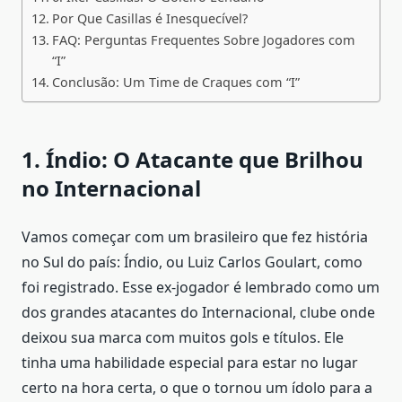
Por Que Casillas é Inesquecível?
FAQ: Perguntas Frequentes Sobre Jogadores com
“I”
Conclusão: Um Time de Craques com “I”
1. Índio: O Atacante que Brilhou
no Internacional
Vamos começar com um brasileiro que fez história
no Sul do país: Índio, ou Luiz Carlos Goulart, como
foi registrado. Esse ex-jogador é lembrado como um
dos grandes atacantes do Internacional, clube onde
deixou sua marca com muitos gols e títulos. Ele
tinha uma habilidade especial para estar no lugar
certo na hora certa, o que o tornou um ídolo para a