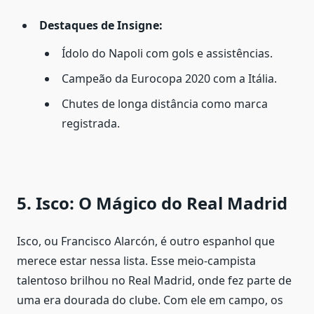
Destaques de Insigne:
Ídolo do Napoli com gols e assistências.
Campeão da Eurocopa 2020 com a Itália.
Chutes de longa distância como marca
registrada.
5. Isco: O Mágico do Real Madrid
Isco, ou Francisco Alarcón, é outro espanhol que
merece estar nessa lista. Esse meio-campista
talentoso brilhou no Real Madrid, onde fez parte de
uma era dourada do clube. Com ele em campo, os