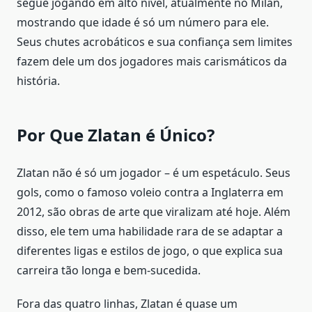
segue jogando em alto nível, atualmente no Milan,
mostrando que idade é só um número para ele.
Seus chutes acrobáticos e sua confiança sem limites
fazem dele um dos jogadores mais carismáticos da
história.
Por Que Zlatan é Único?
Zlatan não é só um jogador – é um espetáculo. Seus
gols, como o famoso voleio contra a Inglaterra em
2012, são obras de arte que viralizam até hoje. Além
disso, ele tem uma habilidade rara de se adaptar a
diferentes ligas e estilos de jogo, o que explica sua
carreira tão longa e bem-sucedida.
Fora das quatro linhas, Zlatan é quase um