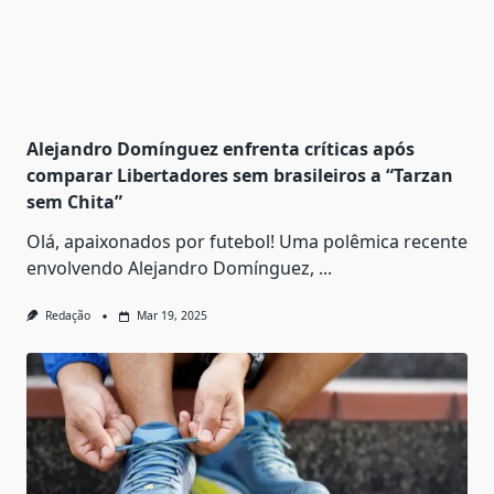
Alejandro Domínguez enfrenta críticas após
comparar Libertadores sem brasileiros a “Tarzan
sem Chita”
Olá, apaixonados por futebol! Uma polêmica recente
envolvendo Alejandro Domínguez,
...
Redação
Mar 19, 2025