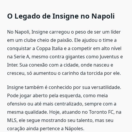
O Legado de Insigne no Napoli
No Napoli, Insigne carregou o peso de ser um líder
em um clube cheio de paixão. Ele ajudou o time a
conquistar a Coppa Italia e a competir em alto nível
na Serie A, mesmo contra gigantes como Juventus e
Inter. Sua conexão com a cidade, onde nasceu e
cresceu, só aumentou o carinho da torcida por ele.
Insigne também é conhecido por sua versatilidade.
Pode jogar aberto pela esquerda, como meia
ofensivo ou até mais centralizado, sempre com a
mesma qualidade. Hoje, atuando no Toronto FC, na
MLS, ele segue mostrando seu talento, mas seu
coração ainda pertence a Nápoles.