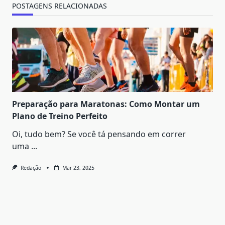
POSTAGENS RELACIONADAS
Preparação para Maratonas: Como Montar um
Plano de Treino Perfeito
Oi, tudo bem? Se você tá pensando em correr
uma
...
Redação
Mar 23, 2025