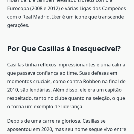
Eurocopa (2008 e 2012) e várias Ligas dos Campeões
com o Real Madrid. Iker é um ícone que transcende
gerações.
Por Que Casillas é Inesquecível?
Casillas tinha reflexos impressionantes e uma calma
que passava confiança ao time. Suas defesas em
momentos cruciais, como contra Robben na final de
2010, são lendárias. Além disso, ele era um capitão
respeitado, tanto no clube quanto na seleção, o que
o torna um exemplo de liderança.
Depois de uma carreira gloriosa, Casillas se
aposentou em 2020, mas seu nome segue vivo entre