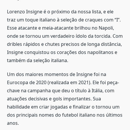
Lorenzo Insigne é o próximo da nossa lista, e ele
traz um toque italiano à seleção de craques com “I”.
Esse atacante e meia-atacante brilhou no Napoli,
onde se tornou um verdadeiro ídolo da torcida. Com
dribles rápidos e chutes precisos de longa distância,
Insigne conquistou os corações dos napolitanos e
também da seleção italiana.
Um dos maiores momentos de Insigne foi na
Eurocopa de 2020 (realizada em 2021). Ele foi peça-
chave na campanha que deu o título à Itália, com
atuações decisivas e gols importantes. Sua
habilidade em criar jogadas e finalizar o tornou um
dos principais nomes do futebol italiano nos últimos
anos.