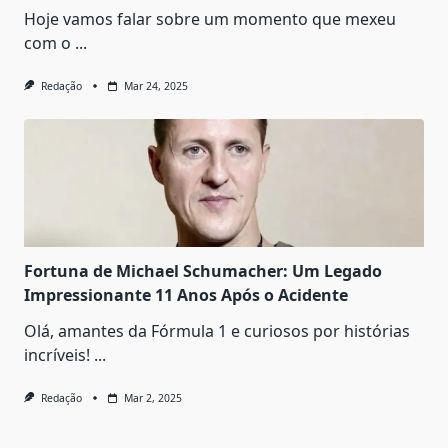
Hoje vamos falar sobre um momento que mexeu
com o
...
Redação
Mar 24, 2025
Fortuna de Michael Schumacher: Um Legado
Impressionante 11 Anos Após o Acidente
Olá, amantes da Fórmula 1 e curiosos por histórias
incríveis!
...
Redação
Mar 2, 2025