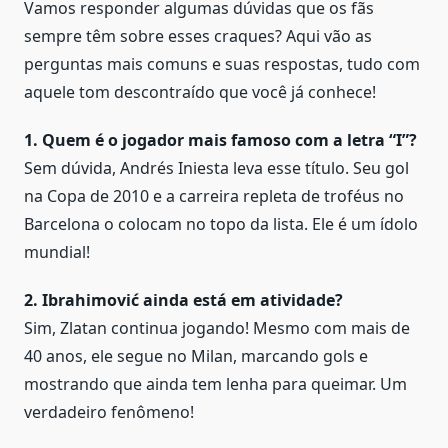
Vamos responder algumas dúvidas que os fãs
sempre têm sobre esses craques? Aqui vão as
perguntas mais comuns e suas respostas, tudo com
aquele tom descontraído que você já conhece!
1. Quem é o jogador mais famoso com a letra “I”?
Sem dúvida, Andrés Iniesta leva esse título. Seu gol
na Copa de 2010 e a carreira repleta de troféus no
Barcelona o colocam no topo da lista. Ele é um ídolo
mundial!
2. Ibrahimović ainda está em atividade?
Sim, Zlatan continua jogando! Mesmo com mais de
40 anos, ele segue no Milan, marcando gols e
mostrando que ainda tem lenha para queimar. Um
verdadeiro fenômeno!