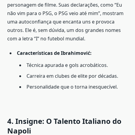
personagem de filme. Suas declarações, como “Eu
não vim para o PSG, o PSG veio até mim”, mostram
uma autoconfiança que encanta uns e provoca
outros. Ele é, sem dúvida, um dos grandes nomes
com a letra “I” no futebol mundial.
Características de Ibrahimović:
Técnica apurada e gols acrobáticos.
Carreira em clubes de elite por décadas.
Personalidade que o torna inesquecível.
4. Insigne: O Talento Italiano do
Napoli