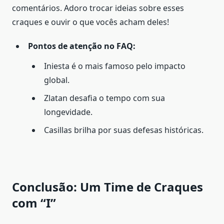
comentários. Adoro trocar ideias sobre esses
craques e ouvir o que vocês acham deles!
Pontos de atenção no FAQ:
Iniesta é o mais famoso pelo impacto
global.
Zlatan desafia o tempo com sua
longevidade.
Casillas brilha por suas defesas históricas.
Conclusão: Um Time de Craques
com “I”