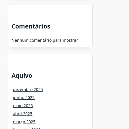
Comentários
Nenhum comentário para mostrar.
Aquivo
dezembro 2025
junho 2025
maio 2025
abril 2025
março 2025