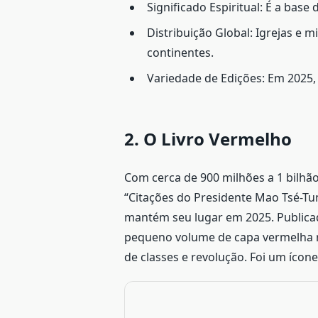
Significado Espiritual: É a base
Distribuição Global: Igrejas e
continentes.
Variedade de Edições: Em 2025, 
2. O Livro Vermelho
Com cerca de 900 milhões a 1 bilhão
“Citações do Presidente Mao Tsé-Tun
mantém seu lugar em 2025. Publicad
pequeno volume de capa vermelha 
de classes e revolução. Foi um ícon