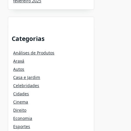
fevereiro 2025
Categorias
Análises de Produtos
Araxá
Autos
Casa e Jardim
Celebridades
Cidades
Cinema
Direito
Economia
Esportes