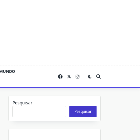
MUNDO
Pesquisar
Pesquisar