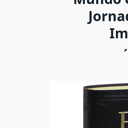
Jorna
Im