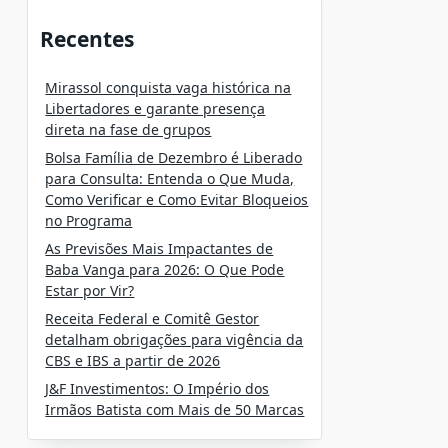
Recentes
Mirassol conquista vaga histórica na
Libertadores e garante presença
direta na fase de grupos
Bolsa Família de Dezembro é Liberado
para Consulta: Entenda o Que Muda,
Como Verificar e Como Evitar Bloqueios
no Programa
As Previsões Mais Impactantes de
Baba Vanga para 2026: O Que Pode
Estar por Vir?
Receita Federal e Comitê Gestor
detalham obrigações para vigência da
CBS e IBS a partir de 2026
J&F Investimentos: O Império dos
Irmãos Batista com Mais de 50 Marcas