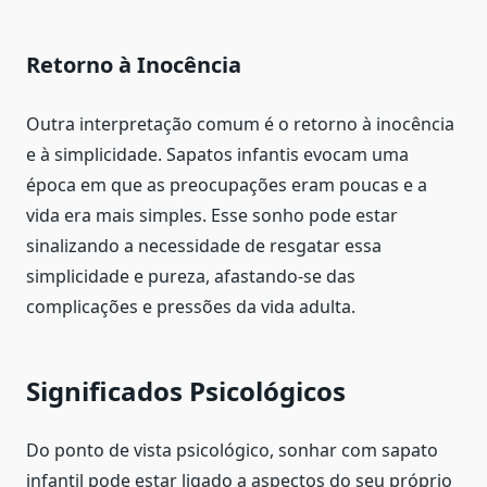
Retorno à Inocência
Outra interpretação comum é o retorno à inocência
e à simplicidade. Sapatos infantis evocam uma
época em que as preocupações eram poucas e a
vida era mais simples. Esse sonho pode estar
sinalizando a necessidade de resgatar essa
simplicidade e pureza, afastando-se das
complicações e pressões da vida adulta.
Significados Psicológicos
Do ponto de vista psicológico, sonhar com sapato
infantil pode estar ligado a aspectos do seu próprio