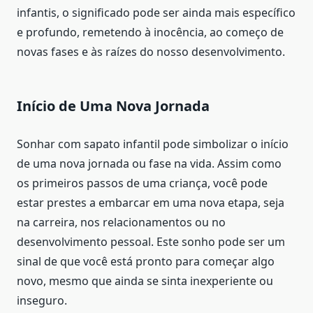
infantis, o significado pode ser ainda mais específico
e profundo, remetendo à inocência, ao começo de
novas fases e às raízes do nosso desenvolvimento.
Início de Uma Nova Jornada
Sonhar com sapato infantil pode simbolizar o início
de uma nova jornada ou fase na vida. Assim como
os primeiros passos de uma criança, você pode
estar prestes a embarcar em uma nova etapa, seja
na carreira, nos relacionamentos ou no
desenvolvimento pessoal. Este sonho pode ser um
sinal de que você está pronto para começar algo
novo, mesmo que ainda se sinta inexperiente ou
inseguro.