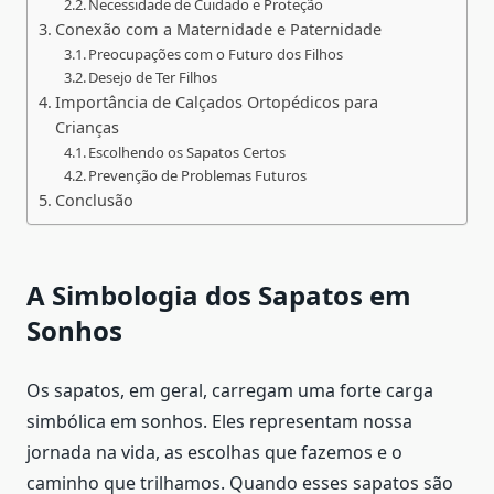
Necessidade de Cuidado e Proteção
Conexão com a Maternidade e Paternidade
Preocupações com o Futuro dos Filhos
Desejo de Ter Filhos
Importância de Calçados Ortopédicos para
Crianças
Escolhendo os Sapatos Certos
Prevenção de Problemas Futuros
Conclusão
A Simbologia dos Sapatos em
Sonhos
Os sapatos, em geral, carregam uma forte carga
simbólica em sonhos. Eles representam nossa
jornada na vida, as escolhas que fazemos e o
caminho que trilhamos. Quando esses sapatos são