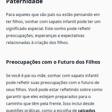
Paternidade
Para aqueles que são pais ou estão pensando em
ter filhos, sonhar com sapato infantil pode ter um
significado especial. Este sonho pode refletir
preocupações, esperanças e expectativas
relacionadas à criação dos filhos.
Preocupações com o Futuro dos Filhos
Se você é pai ou mãe, sonhar com sapato infantil
pode refletir suas preocupações com o futuro de
seus filhos. Você pode estar refletindo sobre como
garantir que eles estejam preparados para o
caminho que têm pela frente. Isso inclui desde
questões práticas, como a escolha de
calçados