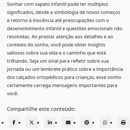
Sonhar com sapato infantil pode ter múltiplos
significados, desde a simbologia de novos começos
e retorno à inocência até preocupações com o
desenvolvimento infantil e questões emocionais não
resolvidas. Ao prestar atenção aos detalhes e ao
contexto do sonho, você pode obter insights
valiosos sobre sua vida e o caminho que está
trilhando. Seja um sinal para refletir sobre sua
jornada ou um lembrete prático sobre a importância
dos calçados ortopédicos para crianças, esse sonho
certamente carrega mensagens importantes para
você.
Compartilhe este conteúdo: