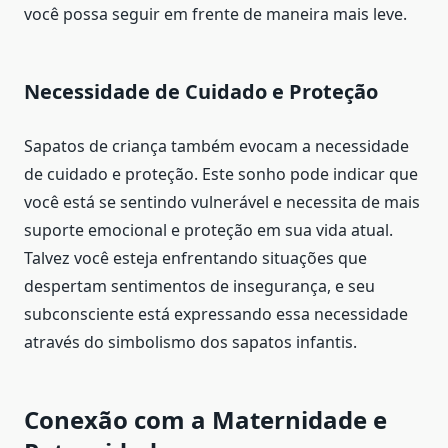
você possa seguir em frente de maneira mais leve.
Necessidade de Cuidado e Proteção
Sapatos de criança também evocam a necessidade
de cuidado e proteção. Este sonho pode indicar que
você está se sentindo vulnerável e necessita de mais
suporte emocional e proteção em sua vida atual.
Talvez você esteja enfrentando situações que
despertam sentimentos de insegurança, e seu
subconsciente está expressando essa necessidade
através do simbolismo dos sapatos infantis.
Conexão com a Maternidade e