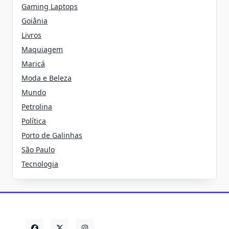
Gaming Laptops
Goiânia
Livros
Maquiagem
Maricá
Moda e Beleza
Mundo
Petrolina
Política
Porto de Galinhas
São Paulo
Tecnologia