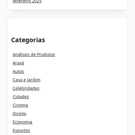
fevereiro 2025
Categorias
Análises de Produtos
Araxá
Autos
Casa e Jardim
Celebridades
Cidades
Cinema
Direito
Economia
Esportes