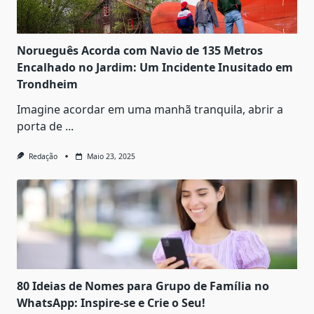
Norueguês Acorda com Navio de 135 Metros
Encalhado no Jardim: Um Incidente Inusitado em
Trondheim
Imagine acordar em uma manhã tranquila, abrir a
porta de
...
Redação
Maio 23, 2025
80 Ideias de Nomes para Grupo de Família no
WhatsApp: Inspire-se e Crie o Seu!