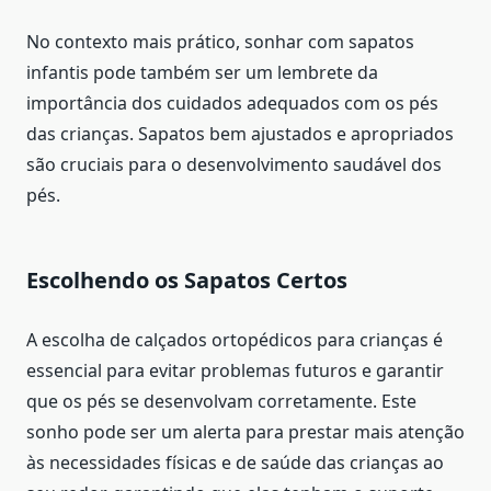
No contexto mais prático, sonhar com sapatos
infantis pode também ser um lembrete da
importância dos cuidados adequados com os pés
das crianças. Sapatos bem ajustados e apropriados
são cruciais para o desenvolvimento saudável dos
pés.
Escolhendo os Sapatos Certos
A escolha de calçados ortopédicos para crianças é
essencial para evitar problemas futuros e garantir
que os pés se desenvolvam corretamente. Este
sonho pode ser um alerta para prestar mais atenção
às necessidades físicas e de saúde das crianças ao