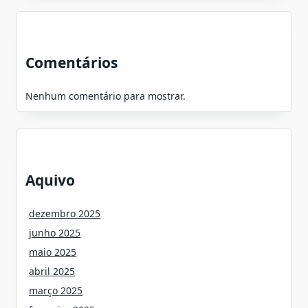
Comentários
Nenhum comentário para mostrar.
Aquivo
dezembro 2025
junho 2025
maio 2025
abril 2025
março 2025