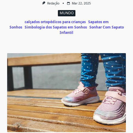
Redação
Mar 22, 2025
MUNDO
calçados ortopédicos para crianças
Sapatos em
Sonhos
Simbologia dos Sapatos em Sonhos
Sonhar Com Sapato
Infantil