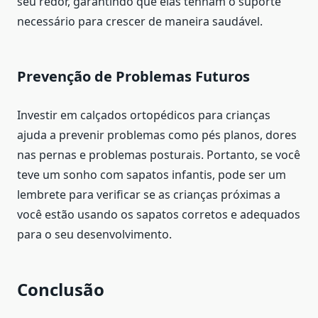
seu redor, garantindo que elas tenham o suporte
necessário para crescer de maneira saudável.
Prevenção de Problemas Futuros
Investir em calçados ortopédicos para crianças
ajuda a prevenir problemas como pés planos, dores
nas pernas e problemas posturais. Portanto, se você
teve um sonho com sapatos infantis, pode ser um
lembrete para verificar se as crianças próximas a
você estão usando os sapatos corretos e adequados
para o seu desenvolvimento.
Conclusão