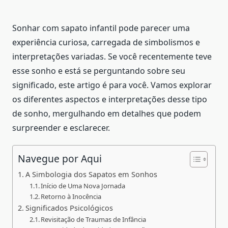
Sonhar com sapato infantil pode parecer uma
experiência curiosa, carregada de simbolismos e
interpretações variadas. Se você recentemente teve
esse sonho e está se perguntando sobre seu
significado, este artigo é para você. Vamos explorar
os diferentes aspectos e interpretações desse tipo
de sonho, mergulhando em detalhes que podem
surpreender e esclarecer.
Navegue por Aqui
A Simbologia dos Sapatos em Sonhos
Início de Uma Nova Jornada
Retorno à Inocência
Significados Psicológicos
Revisitação de Traumas de Infância