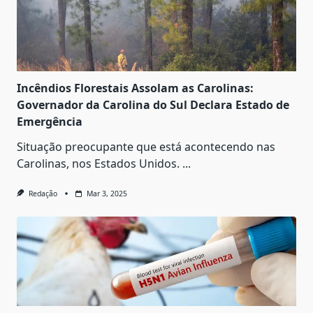
Incêndios Florestais Assolam as Carolinas:
Governador da Carolina do Sul Declara Estado de
Emergência
Situação preocupante que está acontecendo nas
Carolinas, nos Estados Unidos.
...
Redação
Mar 3, 2025