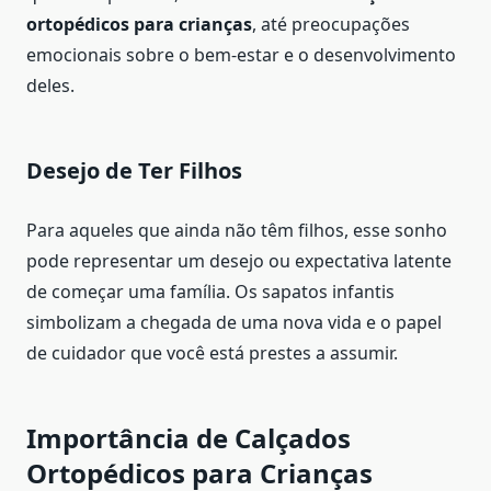
ortopédicos para crianças
, até preocupações
emocionais sobre o bem-estar e o desenvolvimento
deles.
Desejo de Ter Filhos
Para aqueles que ainda não têm filhos, esse sonho
pode representar um desejo ou expectativa latente
de começar uma família. Os sapatos infantis
simbolizam a chegada de uma nova vida e o papel
de cuidador que você está prestes a assumir.
Importância de Calçados
Ortopédicos para Crianças