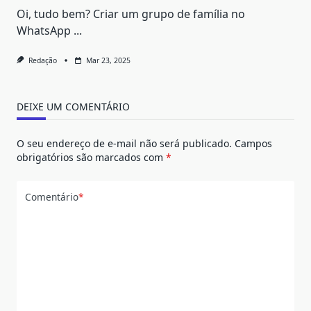
Oi, tudo bem? Criar um grupo de família no
WhatsApp
...
Redação
Mar 23, 2025
DEIXE UM COMENTÁRIO
O seu endereço de e-mail não será publicado.
Campos
obrigatórios são marcados com
*
Comentário
*