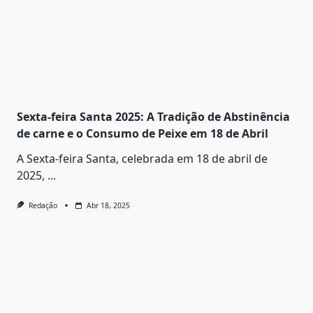
Sexta-feira Santa 2025: A Tradição de Abstinência
de carne e o Consumo de Peixe em 18 de Abril
A Sexta-feira Santa, celebrada em 18 de abril de
2025,
...
Redação
Abr 18, 2025