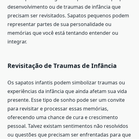
desenvolvimento ou de traumas de infância que
precisam ser revisitados. Sapatos pequenos podem
representar partes de sua personalidade ou
memórias que você está tentando entender ou
integrar.
Revisitação de Traumas de Infância
Os sapatos infantis podem simbolizar traumas ou
experiências da infância que ainda afetam sua vida
presente. Esse tipo de sonho pode ser um convite
para revisitar e processar essas memórias,
oferecendo uma chance de cura e crescimento
pessoal. Talvez existam sentimentos não resolvidos
ou questões que precisam ser enfrentadas para que