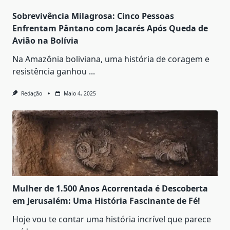
Sobrevivência Milagrosa: Cinco Pessoas
Enfrentam Pântano com Jacarés Após Queda de
Avião na Bolívia
Na Amazônia boliviana, uma história de coragem e
resistência ganhou
...
Redação
Maio 4, 2025
Mulher de 1.500 Anos Acorrentada é Descoberta
em Jerusalém: Uma História Fascinante de Fé!
Hoje vou te contar uma história incrível que parece