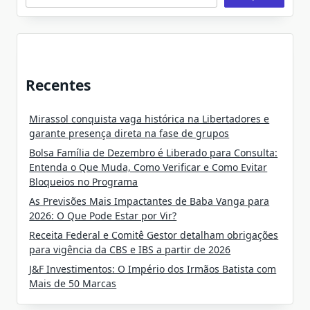
Recentes
Mirassol conquista vaga histórica na Libertadores e
garante presença direta na fase de grupos
Bolsa Família de Dezembro é Liberado para Consulta:
Entenda o Que Muda, Como Verificar e Como Evitar
Bloqueios no Programa
As Previsões Mais Impactantes de Baba Vanga para
2026: O Que Pode Estar por Vir?
Receita Federal e Comitê Gestor detalham obrigações
para vigência da CBS e IBS a partir de 2026
J&F Investimentos: O Império dos Irmãos Batista com
Mais de 50 Marcas