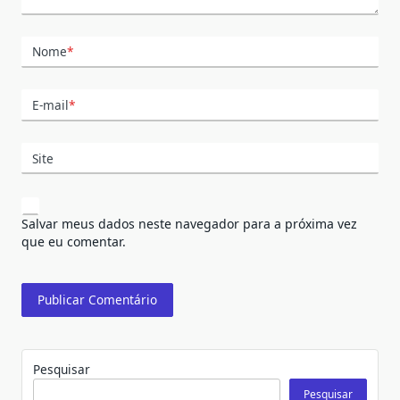
Nome
*
E-mail
*
Site
Salvar meus dados neste navegador para a próxima vez
que eu comentar.
Pesquisar
Pesquisar