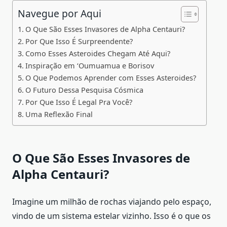
Navegue por Aqui
O Que São Esses Invasores de Alpha Centauri?
Por Que Isso É Surpreendente?
Como Esses Asteroides Chegam Até Aqui?
Inspiração em ‘Oumuamua e Borisov
O Que Podemos Aprender com Esses Asteroides?
O Futuro Dessa Pesquisa Cósmica
Por Que Isso É Legal Pra Você?
Uma Reflexão Final
O Que São Esses Invasores de
Alpha Centauri?
Imagine um milhão de rochas viajando pelo espaço,
vindo de um sistema estelar vizinho. Isso é o que os