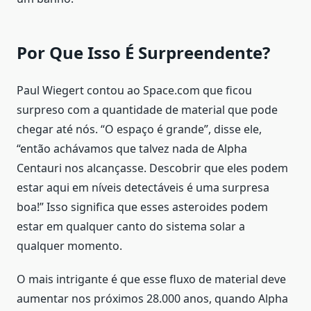
Por Que Isso É Surpreendente?
Paul Wiegert contou ao Space.com que ficou
surpreso com a quantidade de material que pode
chegar até nós. “O espaço é grande”, disse ele,
“então achávamos que talvez nada de Alpha
Centauri nos alcançasse. Descobrir que eles podem
estar aqui em níveis detectáveis é uma surpresa
boa!” Isso significa que esses asteroides podem
estar em qualquer canto do sistema solar a
qualquer momento.
O mais intrigante é que esse fluxo de material deve
aumentar nos próximos 28.000 anos, quando Alpha