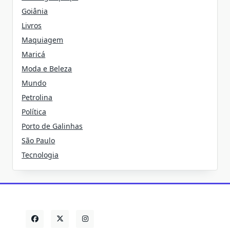
Goiânia
Livros
Maquiagem
Maricá
Moda e Beleza
Mundo
Petrolina
Política
Porto de Galinhas
São Paulo
Tecnologia