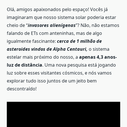
Olá, amigos apaixonados pelo espaço! Vocês já
imaginaram que nosso sistema solar poderia estar
cheio de “
invasores alienígenas
”? Não, não estamos
falando de ETs com anteninhas, mas de algo
igualmente fascinante:
cerca de 1 milhão de
asteroides vindos de Alpha Centauri,
o sistema
estelar mais próximo do nosso, a
apenas 4,3 anos-
luz de distância
. Uma nova pesquisa está jogando
luz sobre esses visitantes cósmicos, e nós vamos
explorar tudo isso juntos de um jeito bem
descontraído!