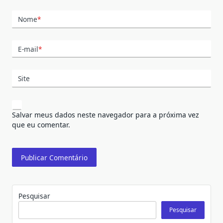
Nome
*
E-mail
*
Site
Salvar meus dados neste navegador para a próxima vez
que eu comentar.
Pesquisar
Pesquisar