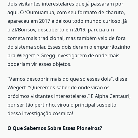
dois visitantes interestelares que já passaram por
aqui. O ‘Oumuamua, com seu formato de charuto,
apareceu em 2017 e deixou todo mundo curioso. Já
o 2I/Borisov, descoberto em 2019, parecia um
cometa mais tradicional, mas também veio de fora
do sistema solar. Esses dois deram o empurrãozinho
pra Wiegert e Gregg investigarem de onde mais
poderiam vir esses objetos.
“Vamos descobrir mais do que só esses dois”, disse
Wiegert. “Queremos saber de onde virão os
próximos visitantes interestelares.” E Alpha Centauri,
por ser tão pertinho, virou o principal suspeito
dessa investigação cósmica!
O Que Sabemos Sobre Esses Pioneiros?