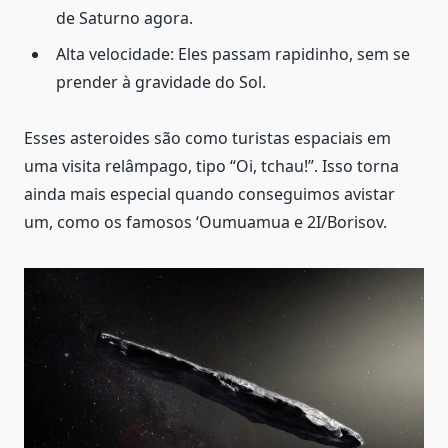
de Saturno agora.
Alta velocidade: Eles passam rapidinho, sem se
prender à gravidade do Sol.
Esses asteroides são como turistas espaciais em
uma visita relâmpago, tipo “Oi, tchau!”. Isso torna
ainda mais especial quando conseguimos avistar
um, como os famosos ‘Oumuamua e 2I/Borisov.