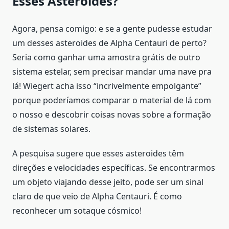
Esses Asteroides?
Agora, pensa comigo: e se a gente pudesse estudar
um desses asteroides de Alpha Centauri de perto?
Seria como ganhar uma amostra grátis de outro
sistema estelar, sem precisar mandar uma nave pra
lá! Wiegert acha isso “incrivelmente empolgante”
porque poderíamos comparar o material de lá com
o nosso e descobrir coisas novas sobre a formação
de sistemas solares.
A pesquisa sugere que esses asteroides têm
direções e velocidades específicas. Se encontrarmos
um objeto viajando desse jeito, pode ser um sinal
claro de que veio de Alpha Centauri. É como
reconhecer um sotaque cósmico!