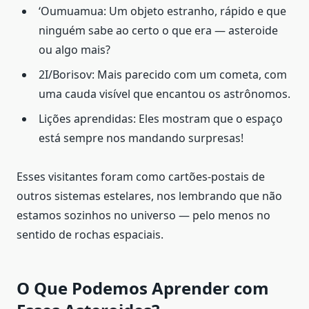
‘Oumuamua: Um objeto estranho, rápido e que
ninguém sabe ao certo o que era — asteroide
ou algo mais?
2I/Borisov: Mais parecido com um cometa, com
uma cauda visível que encantou os astrônomos.
Lições aprendidas: Eles mostram que o espaço
está sempre nos mandando surpresas!
Esses visitantes foram como cartões-postais de
outros sistemas estelares, nos lembrando que não
estamos sozinhos no universo — pelo menos no
sentido de rochas espaciais.
O Que Podemos Aprender com