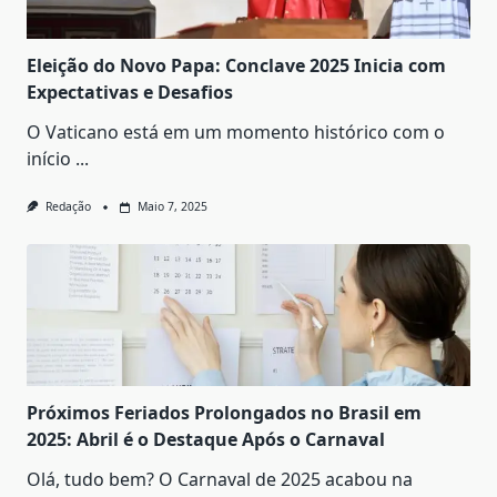
Eleição do Novo Papa: Conclave 2025 Inicia com
Expectativas e Desafios
O Vaticano está em um momento histórico com o
início
...
Redação
Maio 7, 2025
Próximos Feriados Prolongados no Brasil em
2025: Abril é o Destaque Após o Carnaval
Olá, tudo bem? O Carnaval de 2025 acabou na