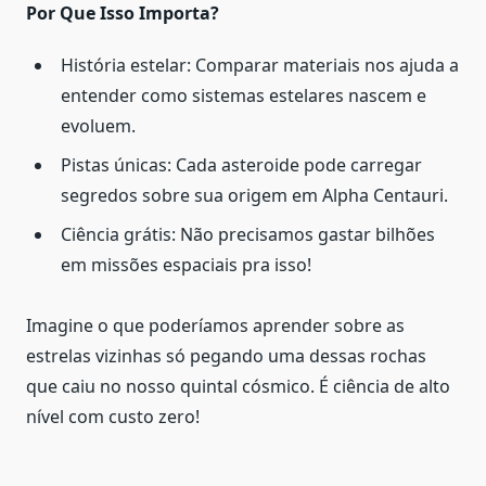
Por Que Isso Importa?
História estelar: Comparar materiais nos ajuda a
entender como sistemas estelares nascem e
evoluem.
Pistas únicas: Cada asteroide pode carregar
segredos sobre sua origem em Alpha Centauri.
Ciência grátis: Não precisamos gastar bilhões
em missões espaciais pra isso!
Imagine o que poderíamos aprender sobre as
estrelas vizinhas só pegando uma dessas rochas
que caiu no nosso quintal cósmico. É ciência de alto
nível com custo zero!