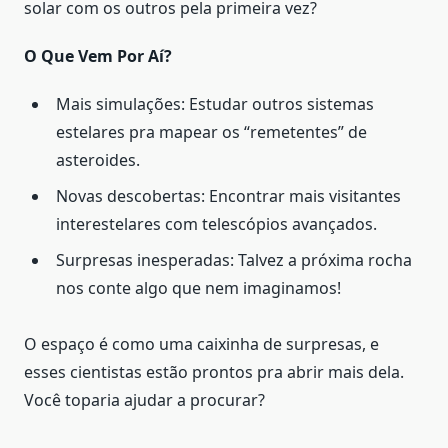
solar com os outros pela primeira vez?
O Que Vem Por Aí?
Mais simulações: Estudar outros sistemas
estelares pra mapear os “remetentes” de
asteroides.
Novas descobertas: Encontrar mais visitantes
interestelares com telescópios avançados.
Surpresas inesperadas: Talvez a próxima rocha
nos conte algo que nem imaginamos!
O espaço é como uma caixinha de surpresas, e
esses cientistas estão prontos pra abrir mais dela.
Você toparia ajudar a procurar?