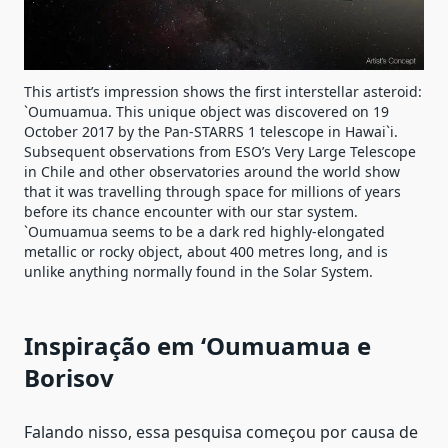
This artist’s impression shows the first interstellar asteroid:
`Oumuamua. This unique object was discovered on 19
October 2017 by the Pan-STARRS 1 telescope in Hawai`i.
Subsequent observations from ESO’s Very Large Telescope
in Chile and other observatories around the world show
that it was travelling through space for millions of years
before its chance encounter with our star system.
`Oumuamua seems to be a dark red highly-elongated
metallic or rocky object, about 400 metres long, and is
unlike anything normally found in the Solar System.
Inspiração em ‘Oumuamua e
Borisov
Falando nisso, essa pesquisa começou por causa de