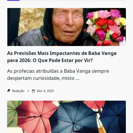
As Previsões Mais Impactantes de Baba Vanga
para 2026: O Que Pode Estar por Vir?
As profecias atribuídas a Baba Vanga sempre
despertam curiosidade, misto
...
Redação
Dez 3, 2025