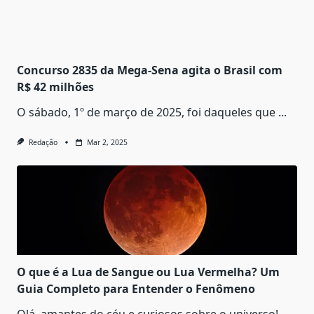
Concurso 2835 da Mega-Sena agita o Brasil com
R$ 42 milhões
O sábado, 1º de março de 2025, foi daqueles que
...
Redação
Mar 2, 2025
O que é a Lua de Sangue ou Lua Vermelha? Um
Guia Completo para Entender o Fenômeno