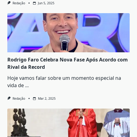
Redação
Jun 5, 2025
Rodrigo Faro Celebra Nova Fase Após Acordo com
Rival da Record
Hoje vamos falar sobre um momento especial na
vida de
...
Redação
Mar 2, 2025