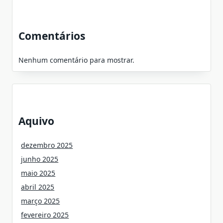
Comentários
Nenhum comentário para mostrar.
Aquivo
dezembro 2025
junho 2025
maio 2025
abril 2025
março 2025
fevereiro 2025