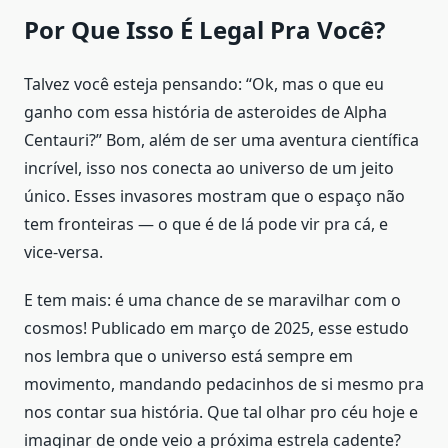
Por Que Isso É Legal Pra Você?
Talvez você esteja pensando: “Ok, mas o que eu
ganho com essa história de asteroides de Alpha
Centauri?” Bom, além de ser uma aventura científica
incrível, isso nos conecta ao universo de um jeito
único. Esses invasores mostram que o espaço não
tem fronteiras — o que é de lá pode vir pra cá, e
vice-versa.
E tem mais: é uma chance de se maravilhar com o
cosmos! Publicado em março de 2025, esse estudo
nos lembra que o universo está sempre em
movimento, mandando pedacinhos de si mesmo pra
nos contar sua história. Que tal olhar pro céu hoje e
imaginar de onde veio a próxima estrela cadente?