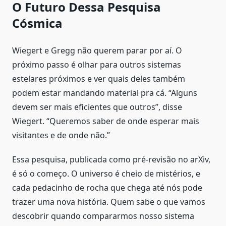
O Futuro Dessa Pesquisa
Cósmica
Wiegert e Gregg não querem parar por aí. O
próximo passo é olhar para outros sistemas
estelares próximos e ver quais deles também
podem estar mandando material pra cá. “Alguns
devem ser mais eficientes que outros”, disse
Wiegert. “Queremos saber de onde esperar mais
visitantes e de onde não.”
Essa pesquisa, publicada como pré-revisão no arXiv,
é só o começo. O universo é cheio de mistérios, e
cada pedacinho de rocha que chega até nós pode
trazer uma nova história. Quem sabe o que vamos
descobrir quando compararmos nosso sistema