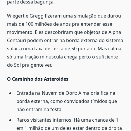
parte dessa bagunça.
Wiegert e Gregg fizeram uma simulação que durou
mais de 100 milhões de anos pra entender esse
movimento. Eles descobriram que objetos de Alpha
Centauri podem entrar na borda externa do sistema
solar a uma taxa de cerca de 50 por ano. Mas calma,
só uma fração minúscula chega perto o suficiente
do Sol pra gente ver.
O Caminho dos Asteroides
Entrada na Nuvem de Oort: A maioria fica na
borda externa, como convidados tímidos que
não entram na festa.
Raros visitantes internos: Há uma chance de 1
em 1 milhão de um deles estar dentro da órbita