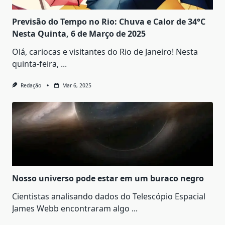
Previsão do Tempo no Rio: Chuva e Calor de 34°C
Nesta Quinta, 6 de Março de 2025
Olá, cariocas e visitantes do Rio de Janeiro! Nesta
quinta-feira,
...
Redação
Mar 6, 2025
Nosso universo pode estar em um buraco negro
Cientistas analisando dados do Telescópio Espacial
James Webb encontraram algo
...