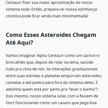
Centauri fizer sua maior aproximação do nosso
sistema solar. Então, prepare-se: nossa vizinhança
cósmica pode ficar ainda mais movimentada!
Como Esses Asteroides Chegam
Até Aqui?
Vamos imaginar Alpha Centauri como um cachorro
brincalhão que, depois de rolar na lama, sacode
tudo pra cima de nós. As interações gravitacionais
entre suas estrelas e planetas empurram asteroides,
cometas e até poeira para fora do sistema deles. E
adivinha quem está por perto pra “levar o banho”?
Isso mesmo, nosso sistema solar, com a Nuvem de
Oort funcionando como um casaco que pega boa