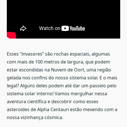
Esses “invasores” são rochas espaciais, algumas
com mais de 100 metros de largura, que podem
estar escondidas na Nuvem de Oort, uma região
gelada nos confins do nosso sistema solar. E o mais
legal? Alguns deles podem até dar um passeio pelo
sistema solar interno! Vamos mergulhar nessa
aventura científica e descobrir como esses
asteroides de Alpha Centauri estão mexendo com a
nossa vizinhança cósmica.