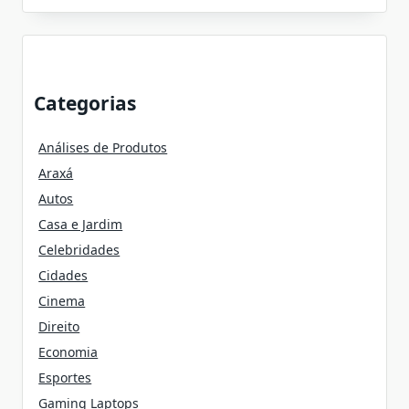
Categorias
Análises de Produtos
Araxá
Autos
Casa e Jardim
Celebridades
Cidades
Cinema
Direito
Economia
Esportes
Gaming Laptops