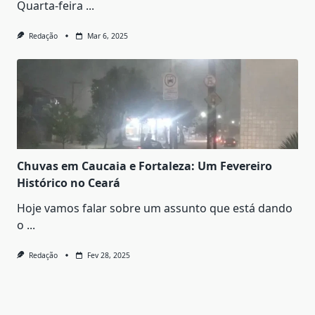
Quarta-feira
...
Redação
Mar 6, 2025
Chuvas em Caucaia e Fortaleza: Um Fevereiro
Histórico no Ceará
Hoje vamos falar sobre um assunto que está dando
o
...
Redação
Fev 28, 2025