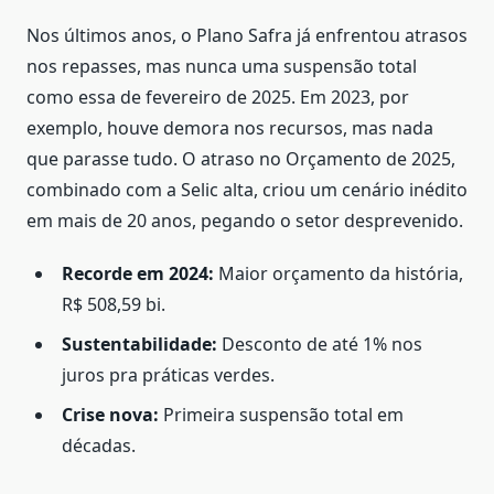
Nos últimos anos, o Plano Safra já enfrentou atrasos
nos repasses, mas nunca uma suspensão total
como essa de fevereiro de 2025. Em 2023, por
exemplo, houve demora nos recursos, mas nada
que parasse tudo. O atraso no Orçamento de 2025,
combinado com a Selic alta, criou um cenário inédito
em mais de 20 anos, pegando o setor desprevenido.
Recorde em 2024:
Maior orçamento da história,
R$ 508,59 bi.
Sustentabilidade:
Desconto de até 1% nos
juros pra práticas verdes.
Crise nova:
Primeira suspensão total em
décadas.