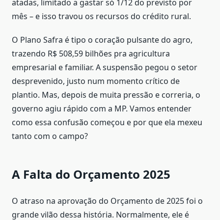
atadas, limitado a gastar só 1/12 do previsto por
mês – e isso travou os recursos do crédito rural.
O Plano Safra é tipo o coração pulsante do agro,
trazendo R$ 508,59 bilhões pra agricultura
empresarial e familiar. A suspensão pegou o setor
desprevenido, justo num momento crítico de
plantio. Mas, depois de muita pressão e correria, o
governo agiu rápido com a MP. Vamos entender
como essa confusão começou e por que ela mexeu
tanto com o campo?
A Falta do Orçamento 2025
O atraso na aprovação do Orçamento de 2025 foi o
grande vilão dessa história. Normalmente, ele é