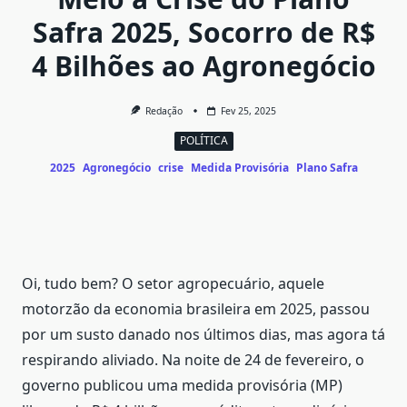
Safra 2025, Socorro de R$
4 Bilhões ao Agronegócio
Redação
Fev 25, 2025
POLÍTICA
2025
Agronegócio
crise
Medida Provisória
Plano Safra
Oi, tudo bem? O setor agropecuário, aquele
motorzão da economia brasileira em 2025, passou
por um susto danado nos últimos dias, mas agora tá
respirando aliviado. Na noite de 24 de fevereiro, o
governo publicou uma medida provisória (MP)