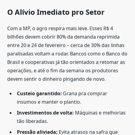
O Alívio Imediato pro Setor
Com a MP, o agro respira mais leve. Esses R$ 4
bilhões devem cobrir 80% da demanda reprimida
entre 20 e 24 de fevereiro – cerca de 30% das linhas
paralisadas voltam a rodar. Bancos como o Banco do
Brasil e cooperativas já tão orientados a retomar as
operações, e até o fim da semana os produtores
devem sentir o dinheiro pingando de novo.
Custeio garantido:
Grana pra comprar
insumos e manter o plantio.
Investimentos de volta:
Máquinas e melhorias
tão liberadas.
Pressão aliviada:
Evita atrasos na safra que