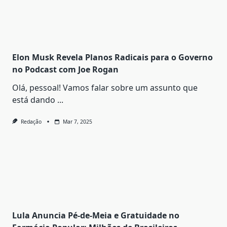
Elon Musk Revela Planos Radicais para o Governo
no Podcast com Joe Rogan
Olá, pessoal! Vamos falar sobre um assunto que
está dando
...
Redação
Mar 7, 2025
Lula Anuncia Pé-de-Meia e Gratuidade no