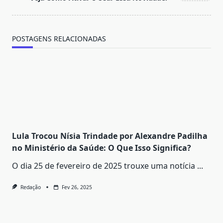
POSTAGENS RELACIONADAS
Lula Trocou Nísia Trindade por Alexandre Padilha
no Ministério da Saúde: O Que Isso Significa?
O dia 25 de fevereiro de 2025 trouxe uma notícia
...
Redação
Fev 26, 2025