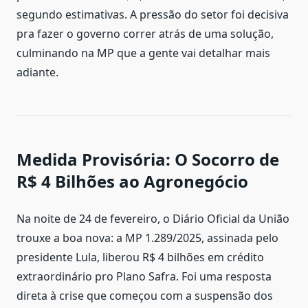
segundo estimativas. A pressão do setor foi decisiva
pra fazer o governo correr atrás de uma solução,
culminando na MP que a gente vai detalhar mais
adiante.
Medida Provisória: O Socorro de
R$ 4 Bilhões ao Agronegócio
Na noite de 24 de fevereiro, o Diário Oficial da União
trouxe a boa nova: a MP 1.289/2025, assinada pelo
presidente Lula, liberou R$ 4 bilhões em crédito
extraordinário pro Plano Safra. Foi uma resposta
direta à crise que começou com a suspensão dos