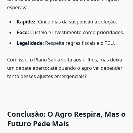
esperava.
Rapidez:
Cinco dias da suspensão à solução.
Foco:
Custeio e investimento como prioridades.
Legalidade:
Respeita regras fiscais e o TCU.
Com isso, o Plano Safra volta aos trilhos, mas deixa
um debate aberto: até quando o agro vai depender
tanto desses ajustes emergenciais?
Conclusão: O Agro Respira, Mas o
Futuro Pede Mais