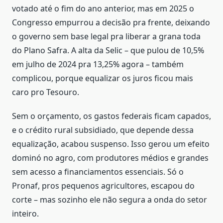
votado até o fim do ano anterior, mas em 2025 o
Congresso empurrou a decisão pra frente, deixando
o governo sem base legal pra liberar a grana toda
do Plano Safra. A alta da Selic – que pulou de 10,5%
em julho de 2024 pra 13,25% agora – também
complicou, porque equalizar os juros ficou mais
caro pro Tesouro.
Sem o orçamento, os gastos federais ficam capados,
e o crédito rural subsidiado, que depende dessa
equalização, acabou suspenso. Isso gerou um efeito
dominó no agro, com produtores médios e grandes
sem acesso a financiamentos essenciais. Só o
Pronaf, pros pequenos agricultores, escapou do
corte – mas sozinho ele não segura a onda do setor
inteiro.