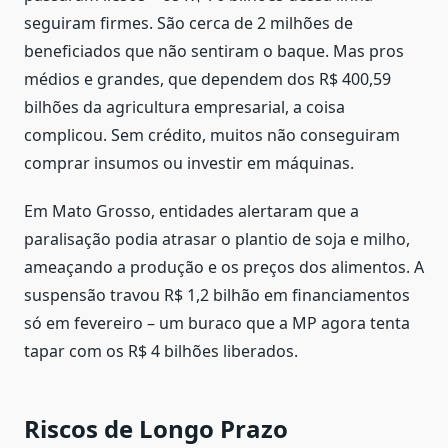
seguiram firmes. São cerca de 2 milhões de
beneficiados que não sentiram o baque. Mas pros
médios e grandes, que dependem dos R$ 400,59
bilhões da agricultura empresarial, a coisa
complicou. Sem crédito, muitos não conseguiram
comprar insumos ou investir em máquinas.
Em Mato Grosso, entidades alertaram que a
paralisação podia atrasar o plantio de soja e milho,
ameaçando a produção e os preços dos alimentos. A
suspensão travou R$ 1,2 bilhão em financiamentos
só em fevereiro – um buraco que a MP agora tenta
tapar com os R$ 4 bilhões liberados.
Riscos de Longo Prazo