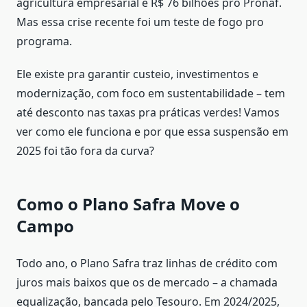
agricultura empresarial e R$ 76 bilhões pro Pronaf.
Mas essa crise recente foi um teste de fogo pro
programa.
Ele existe pra garantir custeio, investimentos e
modernização, com foco em sustentabilidade – tem
até desconto nas taxas pra práticas verdes! Vamos
ver como ele funciona e por que essa suspensão em
2025 foi tão fora da curva?
Como o Plano Safra Move o
Campo
Todo ano, o Plano Safra traz linhas de crédito com
juros mais baixos que os de mercado – a chamada
equalização, bancada pelo Tesouro. Em 2024/2025,