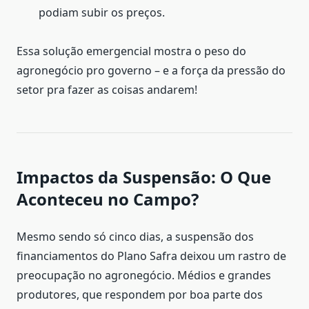
podiam subir os preços.
Essa solução emergencial mostra o peso do
agronegócio pro governo – e a força da pressão do
setor pra fazer as coisas andarem!
Impactos da Suspensão: O Que
Aconteceu no Campo?
Mesmo sendo só cinco dias, a suspensão dos
financiamentos do Plano Safra deixou um rastro de
preocupação no agronegócio. Médios e grandes
produtores, que respondem por boa parte dos