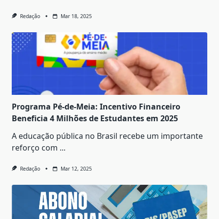
Redação
Mar 18, 2025
Programa Pé-de-Meia: Incentivo Financeiro
Beneficia 4 Milhões de Estudantes em 2025
A educação pública no Brasil recebe um importante
reforço com
...
Redação
Mar 12, 2025