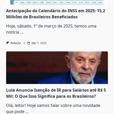
Antecipação do Calendário do INSS em 2025: 15,2
Milhões de Brasileiros Beneficiados
Hoje, sábado, 1º de março de 2025, temos uma
notícia
...
Redação
Mar 1, 2025
Lula Anuncia Isenção de IR para Salários até R$ 5
Mil: O Que Isso Significa para os Brasileiros?
Olá, leitor! Hoje vamos falar sobre uma novidade
que pode
...