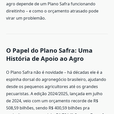
agro depende de um Plano Safra funcionando
direitinho – e como o orçamento atrasado pode
virar um problemão.
O Papel do Plano Safra: Uma
História de Apoio ao Agro
O Plano Safra não é novidade – há décadas ele é a
espinha dorsal do agronegócio brasileiro, ajudando
desde os pequenos agricultores até os grandes
pecuaristas. A edição 2024/2025, lançada em julho
de 2024, veio com um orçamento recorde de R$
508,59 bilhões, sendo R$ 400,59 bilhões pra