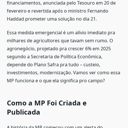
financiamentos, anunciada pelo Tesouro em 20 de
fevereiro e revertida após o ministro Fernando
Haddad prometer uma solução no dia 21.
Essa medida emergencial é um alívio imediato pra
milhares de agricultores que tavam sem rumo. O
agronegócio, projetado pra crescer 6% em 2025
segundo a Secretaria de Política Econômica,
depende do Plano Safra pra tudo – custeio,
investimentos, modernização. Vamos ver como essa
MP funciona e o que ela significa pro campo?
Como a MP Foi Criada e
Publicada
A história da MP começou com um alerta do