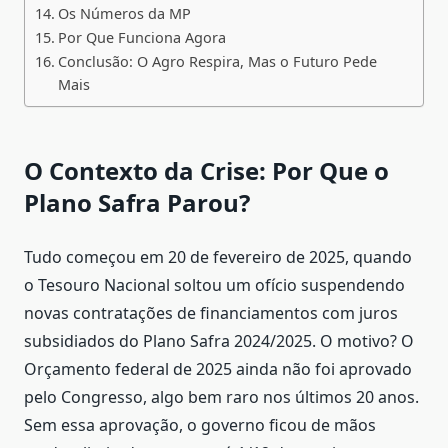
Os Números da MP
Por Que Funciona Agora
Conclusão: O Agro Respira, Mas o Futuro Pede
Mais
O Contexto da Crise: Por Que o
Plano Safra Parou?
Tudo começou em 20 de fevereiro de 2025, quando
o Tesouro Nacional soltou um ofício suspendendo
novas contratações de financiamentos com juros
subsidiados do Plano Safra 2024/2025. O motivo? O
Orçamento federal de 2025 ainda não foi aprovado
pelo Congresso, algo bem raro nos últimos 20 anos.
Sem essa aprovação, o governo ficou de mãos