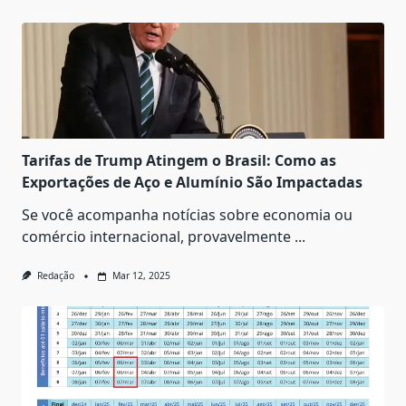
Tarifas de Trump Atingem o Brasil: Como as
Exportações de Aço e Alumínio São Impactadas
Se você acompanha notícias sobre economia ou
comércio internacional, provavelmente
...
Redação
Mar 12, 2025