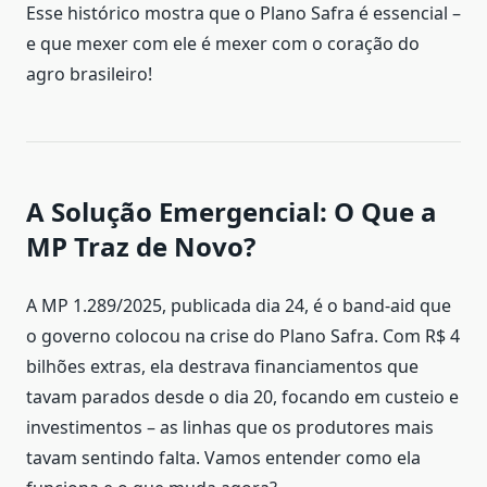
Esse histórico mostra que o Plano Safra é essencial –
e que mexer com ele é mexer com o coração do
agro brasileiro!
A Solução Emergencial: O Que a
MP Traz de Novo?
A MP 1.289/2025, publicada dia 24, é o band-aid que
o governo colocou na crise do Plano Safra. Com R$ 4
bilhões extras, ela destrava financiamentos que
tavam parados desde o dia 20, focando em custeio e
investimentos – as linhas que os produtores mais
tavam sentindo falta. Vamos entender como ela