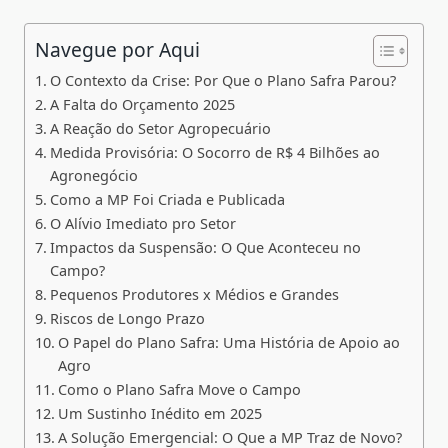
Navegue por Aqui
O Contexto da Crise: Por Que o Plano Safra Parou?
A Falta do Orçamento 2025
A Reação do Setor Agropecuário
Medida Provisória: O Socorro de R$ 4 Bilhões ao
Agronegócio
Como a MP Foi Criada e Publicada
O Alívio Imediato pro Setor
Impactos da Suspensão: O Que Aconteceu no
Campo?
Pequenos Produtores x Médios e Grandes
Riscos de Longo Prazo
O Papel do Plano Safra: Uma História de Apoio ao
Agro
Como o Plano Safra Move o Campo
Um Sustinho Inédito em 2025
A Solução Emergencial: O Que a MP Traz de Novo?