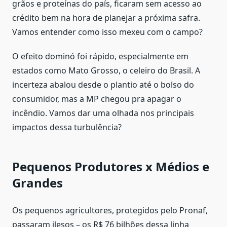
grãos e proteínas do país, ficaram sem acesso ao
crédito bem na hora de planejar a próxima safra.
Vamos entender como isso mexeu com o campo?
O efeito dominó foi rápido, especialmente em
estados como Mato Grosso, o celeiro do Brasil. A
incerteza abalou desde o plantio até o bolso do
consumidor, mas a MP chegou pra apagar o
incêndio. Vamos dar uma olhada nos principais
impactos dessa turbulência?
Pequenos Produtores x Médios e
Grandes
Os pequenos agricultores, protegidos pelo Pronaf,
passaram ilesos – os R$ 76 bilhões dessa linha