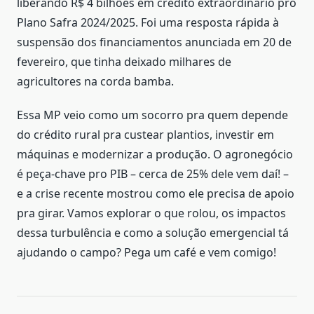
liberando R$ 4 bilhões em crédito extraordinário pro
Plano Safra 2024/2025. Foi uma resposta rápida à
suspensão dos financiamentos anunciada em 20 de
fevereiro, que tinha deixado milhares de
agricultores na corda bamba.
Essa MP veio como um socorro pra quem depende
do crédito rural pra custear plantios, investir em
máquinas e modernizar a produção. O agronegócio
é peça-chave pro PIB – cerca de 25% dele vem daí! –
e a crise recente mostrou como ele precisa de apoio
pra girar. Vamos explorar o que rolou, os impactos
dessa turbulência e como a solução emergencial tá
ajudando o campo? Pega um café e vem comigo!