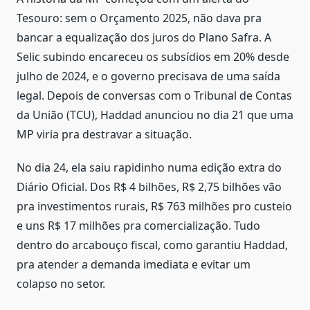
Tesouro: sem o Orçamento 2025, não dava pra
bancar a equalização dos juros do Plano Safra. A
Selic subindo encareceu os subsídios em 20% desde
julho de 2024, e o governo precisava de uma saída
legal. Depois de conversas com o Tribunal de Contas
da União (TCU), Haddad anunciou no dia 21 que uma
MP viria pra destravar a situação.
No dia 24, ela saiu rapidinho numa edição extra do
Diário Oficial. Dos R$ 4 bilhões, R$ 2,75 bilhões vão
pra investimentos rurais, R$ 763 milhões pro custeio
e uns R$ 17 milhões pra comercialização. Tudo
dentro do arcabouço fiscal, como garantiu Haddad,
pra atender a demanda imediata e evitar um
colapso no setor.