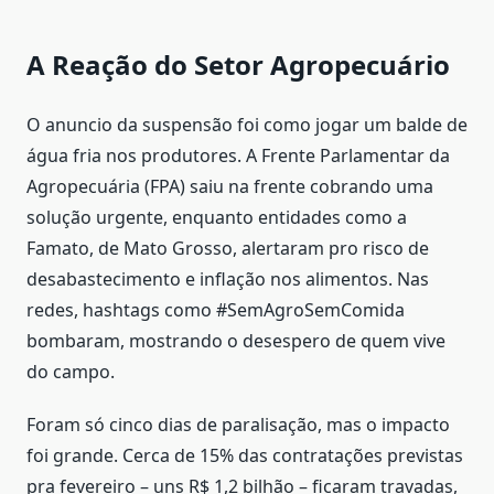
A Reação do Setor Agropecuário
O anuncio da suspensão foi como jogar um balde de
água fria nos produtores. A Frente Parlamentar da
Agropecuária (FPA) saiu na frente cobrando uma
solução urgente, enquanto entidades como a
Famato, de Mato Grosso, alertaram pro risco de
desabastecimento e inflação nos alimentos. Nas
redes, hashtags como #SemAgroSemComida
bombaram, mostrando o desespero de quem vive
do campo.
Foram só cinco dias de paralisação, mas o impacto
foi grande. Cerca de 15% das contratações previstas
pra fevereiro – uns R$ 1,2 bilhão – ficaram travadas,