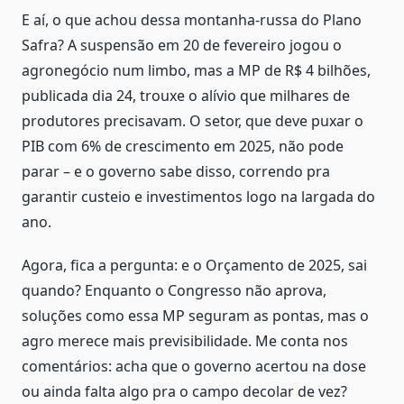
E aí, o que achou dessa montanha-russa do Plano
Safra? A suspensão em 20 de fevereiro jogou o
agronegócio num limbo, mas a MP de R$ 4 bilhões,
publicada dia 24, trouxe o alívio que milhares de
produtores precisavam. O setor, que deve puxar o
PIB com 6% de crescimento em 2025, não pode
parar – e o governo sabe disso, correndo pra
garantir custeio e investimentos logo na largada do
ano.
Agora, fica a pergunta: e o Orçamento de 2025, sai
quando? Enquanto o Congresso não aprova,
soluções como essa MP seguram as pontas, mas o
agro merece mais previsibilidade. Me conta nos
comentários: acha que o governo acertou na dose
ou ainda falta algo pra o campo decolar de vez?