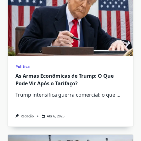
Política
As Armas Econômicas de Trump: O Que
Pode Vir Após o Tarifaço?
Trump intensifica guerra comercial: o que
...
Redação
Abr 6, 2025