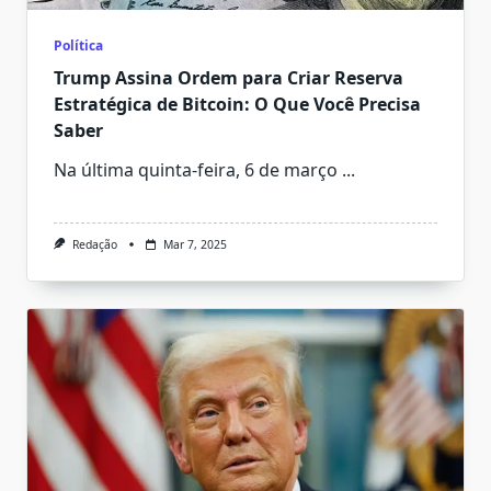
Política
Trump Assina Ordem para Criar Reserva
Estratégica de Bitcoin: O Que Você Precisa
Saber
Na última quinta-feira, 6 de março
...
Redação
Mar 7, 2025