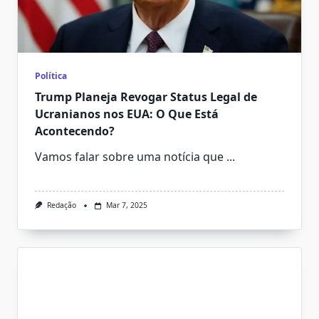
Política
Trump Planeja Revogar Status Legal de
Ucranianos nos EUA: O Que Está
Acontecendo?
Vamos falar sobre uma notícia que
...
Redação
Mar 7, 2025