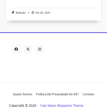
Redação
Fev 28, 2025
Quem Somos
Política De Privacidade Do RZ1
Contato
Copyright © 2026
Yuki News Magazine Theme