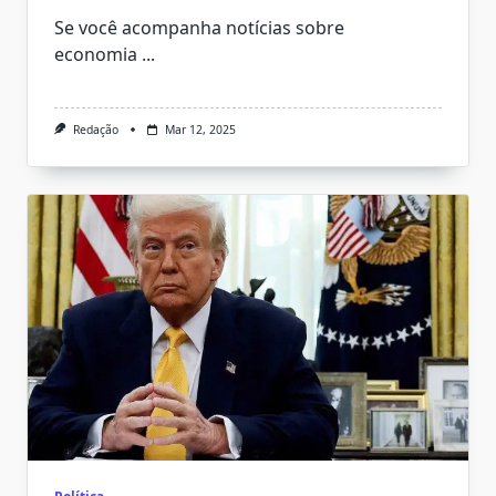
Se você acompanha notícias sobre
economia
...
Redação
Mar 12, 2025