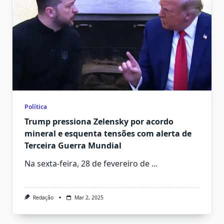
Política
Trump pressiona Zelensky por acordo
mineral e esquenta tensões com alerta de
Terceira Guerra Mundial
Na sexta-feira, 28 de fevereiro de
...
Redação
Mar 2, 2025