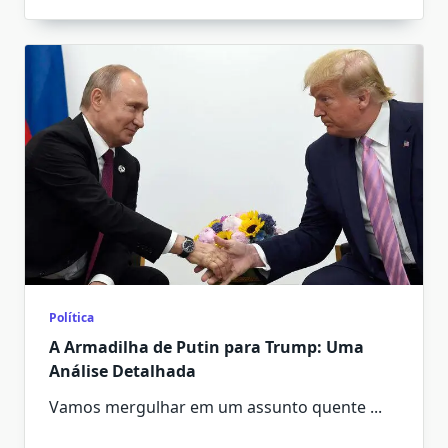
Política
A Armadilha de Putin para Trump: Uma
Análise Detalhada
Vamos mergulhar em um assunto quente
...