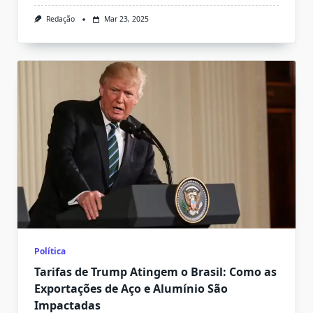
Redação
Mar 23, 2025
Política
Tarifas de Trump Atingem o Brasil: Como as
Exportações de Aço e Alumínio São
Impactadas