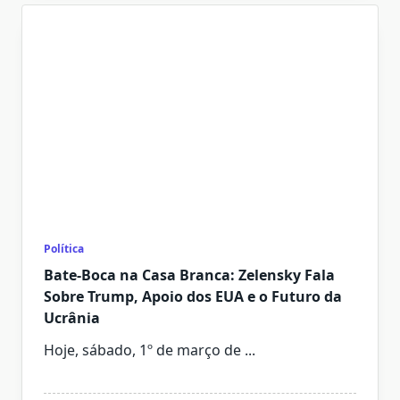
Política
Bate-Boca na Casa Branca: Zelensky Fala
Sobre Trump, Apoio dos EUA e o Futuro da
Ucrânia
Hoje, sábado, 1º de março de
...