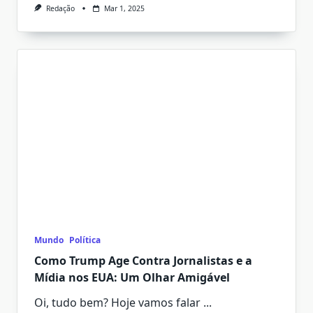
Redação
Mar 1, 2025
Mundo
Política
Como Trump Age Contra Jornalistas e a
Mídia nos EUA: Um Olhar Amigável
Oi, tudo bem? Hoje vamos falar
...