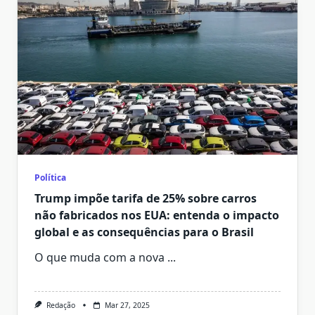
Política
Trump impõe tarifa de 25% sobre carros
não fabricados nos EUA: entenda o impacto
global e as consequências para o Brasil
O que muda com a nova
...
Redação
Mar 27, 2025