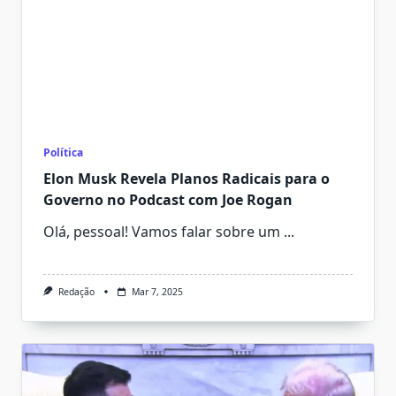
Política
Elon Musk Revela Planos Radicais para o
Governo no Podcast com Joe Rogan
Olá, pessoal! Vamos falar sobre um
...
Redação
Mar 7, 2025