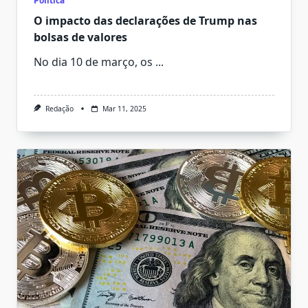
Política
O impacto das declarações de Trump nas
bolsas de valores
No dia 10 de março, os
...
Redação
Mar 11, 2025