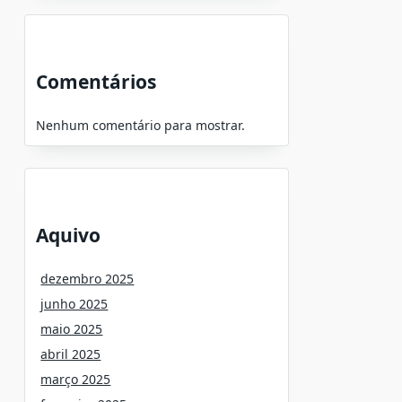
Comentários
Nenhum comentário para mostrar.
Aquivo
dezembro 2025
junho 2025
maio 2025
abril 2025
março 2025