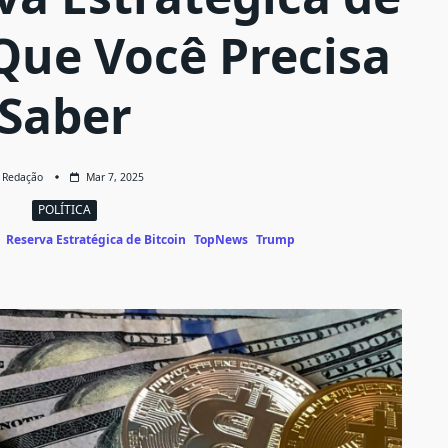
 Que Você Precisa
Saber
Redação
Mar 7, 2025
POLÍTICA
Reserva Estratégica de Bitcoin
TopNews
Trump