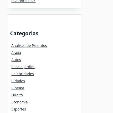
fevereiro 2025
Categorias
Análises de Produtos
Araxá
Autos
Casa e Jardim
Celebridades
Cidades
Cinema
Direito
Economia
Esportes