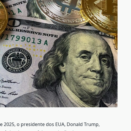
de 2025, o presidente dos EUA, Donald Trump,