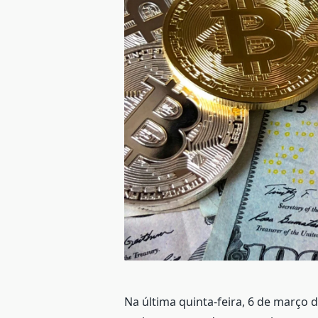
Na última quinta-feira, 6 de março 