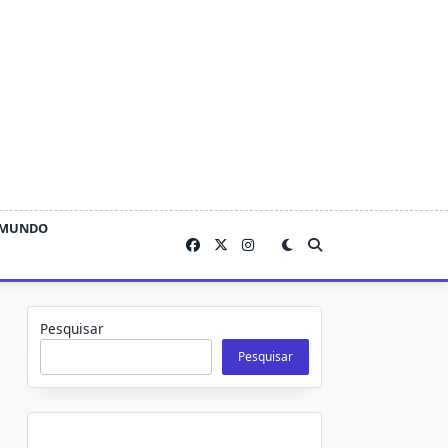
MUNDO
Pesquisar
Pesquisar