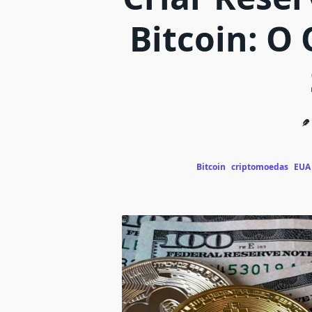
Bitcoin: O
Bitcoin
criptomoedas
EUA