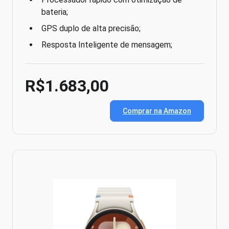
bateria;
GPS duplo de alta precisão;
Resposta Inteligente de mensagem;
R$1.683,00
Comprar na Amazon