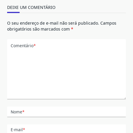
DEIXE UM COMENTÁRIO
O seu endereço de e-mail não será publicado.
Campos
obrigatórios são marcados com
*
Comentário
*
Nome
*
E-mail
*