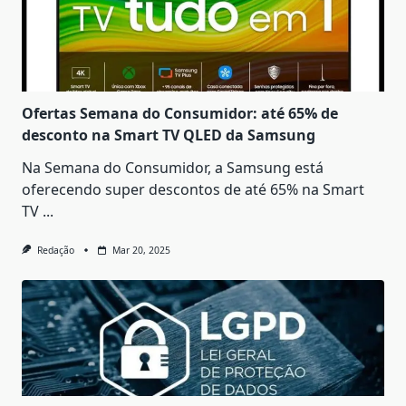
Ofertas Semana do Consumidor: até 65% de
desconto na Smart TV QLED da Samsung
Na Semana do Consumidor, a Samsung está
oferecendo super descontos de até 65% na Smart
TV
...
Redação
Mar 20, 2025