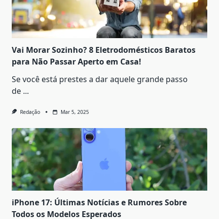
Vai Morar Sozinho? 8 Eletrodomésticos Baratos
para Não Passar Aperto em Casa!
Se você está prestes a dar aquele grande passo
de
...
Redação
Mar 5, 2025
iPhone 17: Últimas Notícias e Rumores Sobre
Todos os Modelos Esperados