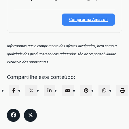
Comprar na Amazon
Informamos que o cumprimento das ofertas divulgadas, bem como a
qualidade dos produtos/serviços adquiridos são de responsabilidade
exclusiva dos anunciantes.
Compartilhe este conteúdo: