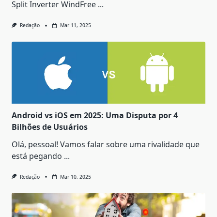
Split Inverter WindFree
...
Redação
Mar 11, 2025
Android vs iOS em 2025: Uma Disputa por 4
Bilhões de Usuários
Olá, pessoal! Vamos falar sobre uma rivalidade que
está pegando
...
Redação
Mar 10, 2025