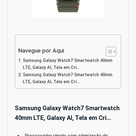
Navegue por Aqui
Samsung Galaxy Watch7 Smartwatch 40mm
LTE, Galaxy AI, Tela em Cri…
Samsung Galaxy Watch7 Smartwatch 40mm
LTE, Galaxy AI, Tela em Cri…
Samsung Galaxy Watch7 Smartwatch
40mm LTE, Galaxy AI, Tela em Cri…
Processador rápido com otimização de