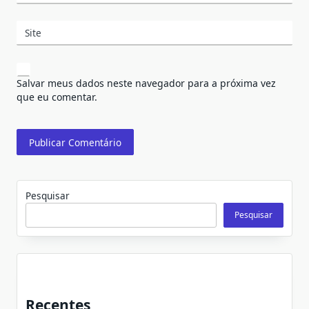
Site
Salvar meus dados neste navegador para a próxima vez
que eu comentar.
Pesquisar
Pesquisar
Recentes