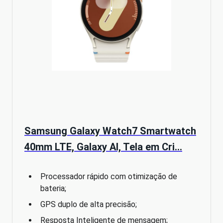
Samsung Galaxy Watch7 Smartwatch
40mm LTE, Galaxy AI, Tela em Cri…
Processador rápido com otimização de
bateria;
GPS duplo de alta precisão;
Resposta Inteligente de mensagem;