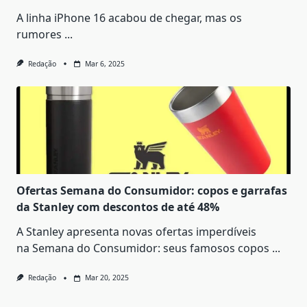
A linha iPhone 16 acabou de chegar, mas os
rumores
...
Redação
Mar 6, 2025
Ofertas Semana do Consumidor: copos e garrafas
da Stanley com descontos de até 48%
A Stanley apresenta novas ofertas imperdíveis
na Semana do Consumidor: seus famosos copos
...
Redação
Mar 20, 2025