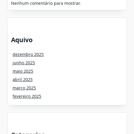
Nenhum comentário para mostrar.
Aquivo
dezembro 2025
junho 2025
maio 2025
abril 2025
março 2025
fevereiro 2025