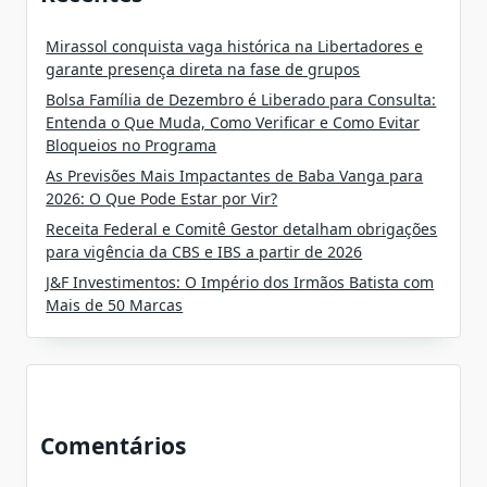
Mirassol conquista vaga histórica na Libertadores e
garante presença direta na fase de grupos
Bolsa Família de Dezembro é Liberado para Consulta:
Entenda o Que Muda, Como Verificar e Como Evitar
Bloqueios no Programa
As Previsões Mais Impactantes de Baba Vanga para
2026: O Que Pode Estar por Vir?
Receita Federal e Comitê Gestor detalham obrigações
para vigência da CBS e IBS a partir de 2026
J&F Investimentos: O Império dos Irmãos Batista com
Mais de 50 Marcas
Comentários