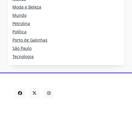
Moda e Beleza
Mundo
Petrolina
Política
Porto de Galinhas
São Paulo
Tecnologia