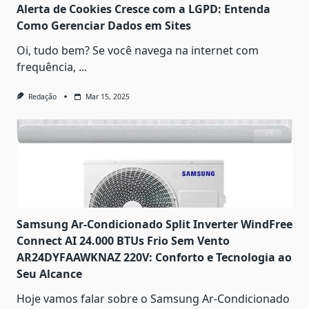
Alerta de Cookies Cresce com a LGPD: Entenda
Como Gerenciar Dados em Sites
Oi, tudo bem? Se você navega na internet com
frequência,
...
Redação
Mar 15, 2025
Samsung Ar-Condicionado Split Inverter WindFree
Connect AI 24.000 BTUs Frio Sem Vento
AR24DYFAAWKNAZ 220V: Conforto e Tecnologia ao
Seu Alcance
Hoje vamos falar sobre o Samsung Ar-Condicionado