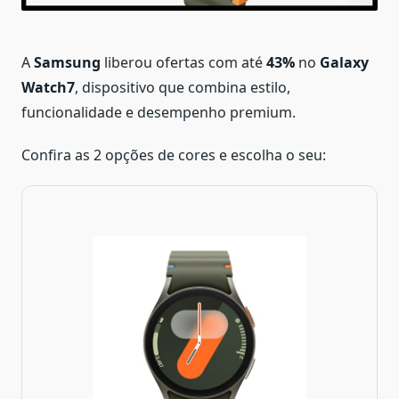
A
Samsung
liberou ofertas com até
43%
no
Galaxy
Watch7
, dispositivo que combina estilo,
funcionalidade e desempenho premium.
Confira as 2 opções de cores e escolha o seu: