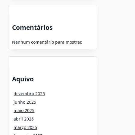
Comentários
Nenhum comentário para mostrar.
Aquivo
dezembro 2025
junho 2025
maio 2025
abril 2025
março 2025