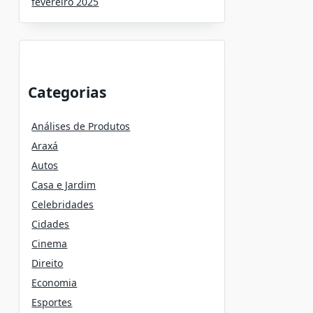
fevereiro 2025
Categorias
Análises de Produtos
Araxá
Autos
Casa e Jardim
Celebridades
Cidades
Cinema
Direito
Economia
Esportes