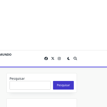
MUNDO
Pesquisar
Pesquisar