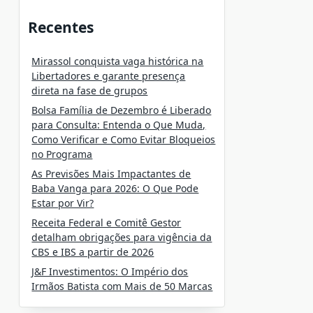
Recentes
Mirassol conquista vaga histórica na
Libertadores e garante presença
direta na fase de grupos
Bolsa Família de Dezembro é Liberado
para Consulta: Entenda o Que Muda,
Como Verificar e Como Evitar Bloqueios
no Programa
As Previsões Mais Impactantes de
Baba Vanga para 2026: O Que Pode
Estar por Vir?
Receita Federal e Comitê Gestor
detalham obrigações para vigência da
CBS e IBS a partir de 2026
J&F Investimentos: O Império dos
Irmãos Batista com Mais de 50 Marcas