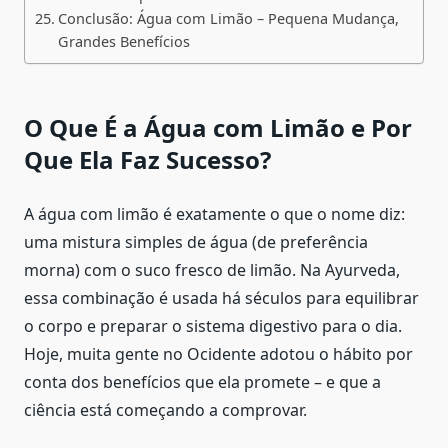
Conclusão: Água com Limão – Pequena Mudança,
Grandes Benefícios
O Que É a Água com Limão e Por
Que Ela Faz Sucesso?
A água com limão é exatamente o que o nome diz:
uma mistura simples de água (de preferência
morna) com o suco fresco de limão. Na Ayurveda,
essa combinação é usada há séculos para equilibrar
o corpo e preparar o sistema digestivo para o dia.
Hoje, muita gente no Ocidente adotou o hábito por
conta dos benefícios que ela promete – e que a
ciência está começando a comprovar.