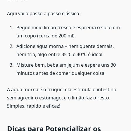
Aqui vai o passo a passo clássico:
Pegue meio limão fresco e esprema o suco em
um copo (cerca de 200 ml).
Adicione água morna – nem quente demais,
nem fria, algo entre 35°C e 40°C é ideal.
Misture bem, beba em jejum e espere uns 30
minutos antes de comer qualquer coisa.
A água morna é o truque: ela estimula o intestino
sem agredir o estômago, e o limão faz o resto.
Simples, rápido e eficaz!
Dicas para Potencializar os