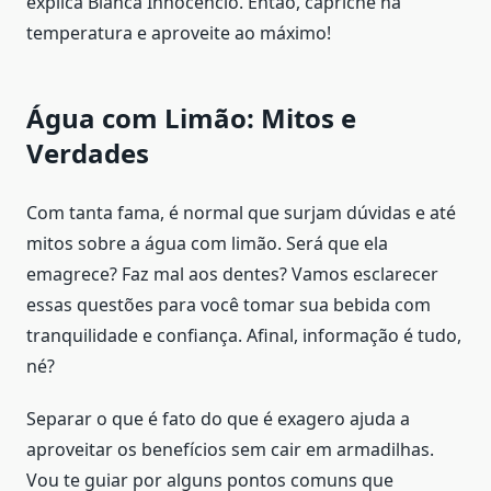
explica Bianca Innocencio. Então, capriche na
temperatura e aproveite ao máximo!
Água com Limão: Mitos e
Verdades
Com tanta fama, é normal que surjam dúvidas e até
mitos sobre a água com limão. Será que ela
emagrece? Faz mal aos dentes? Vamos esclarecer
essas questões para você tomar sua bebida com
tranquilidade e confiança. Afinal, informação é tudo,
né?
Separar o que é fato do que é exagero ajuda a
aproveitar os benefícios sem cair em armadilhas.
Vou te guiar por alguns pontos comuns que