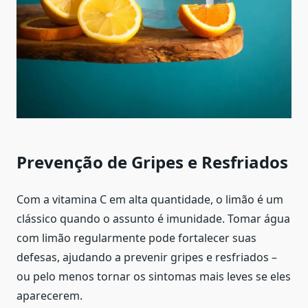
Prevenção de Gripes e Resfriados
Com a vitamina C em alta quantidade, o limão é um
clássico quando o assunto é imunidade. Tomar água
com limão regularmente pode fortalecer suas
defesas, ajudando a prevenir gripes e resfriados –
ou pelo menos tornar os sintomas mais leves se eles
aparecerem.