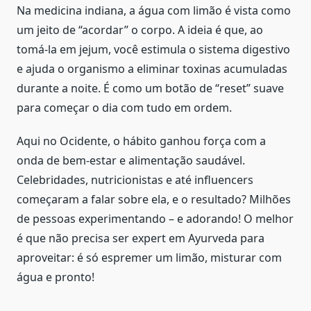
Na medicina indiana, a água com limão é vista como
um jeito de “acordar” o corpo. A ideia é que, ao
tomá-la em jejum, você estimula o sistema digestivo
e ajuda o organismo a eliminar toxinas acumuladas
durante a noite. É como um botão de “reset” suave
para começar o dia com tudo em ordem.
Aqui no Ocidente, o hábito ganhou força com a
onda de bem-estar e alimentação saudável.
Celebridades, nutricionistas e até influencers
começaram a falar sobre ela, e o resultado? Milhões
de pessoas experimentando – e adorando! O melhor
é que não precisa ser expert em Ayurveda para
aproveitar: é só espremer um limão, misturar com
água e pronto!