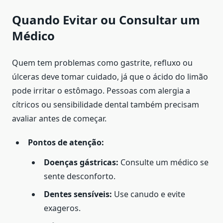
Quando Evitar ou Consultar um
Médico
Quem tem problemas como gastrite, refluxo ou
úlceras deve tomar cuidado, já que o ácido do limão
pode irritar o estômago. Pessoas com alergia a
cítricos ou sensibilidade dental também precisam
avaliar antes de começar.
Pontos de atenção:
Doenças gástricas:
Consulte um médico se
sente desconforto.
Dentes sensíveis:
Use canudo e evite
exageros.