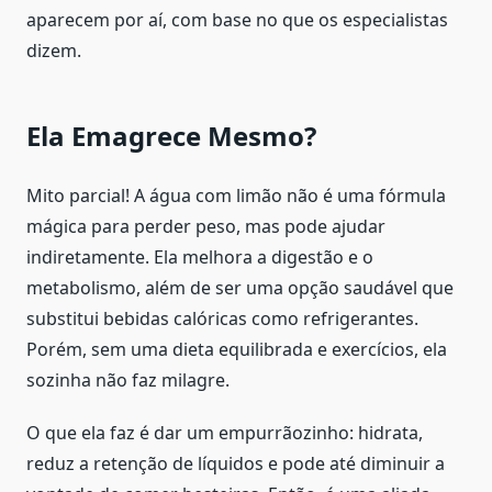
aparecem por aí, com base no que os especialistas
dizem.
Ela Emagrece Mesmo?
Mito parcial! A água com limão não é uma fórmula
mágica para perder peso, mas pode ajudar
indiretamente. Ela melhora a digestão e o
metabolismo, além de ser uma opção saudável que
substitui bebidas calóricas como refrigerantes.
Porém, sem uma dieta equilibrada e exercícios, ela
sozinha não faz milagre.
O que ela faz é dar um empurrãozinho: hidrata,
reduz a retenção de líquidos e pode até diminuir a