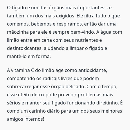
O fígado é um dos órgãos mais importantes – e
também um dos mais exigidos. Ele filtra tudo o que
comemos, bebemos e respiramos, então dar uma
mãozinha para ele é sempre bem-vindo. A água com
limão entra em cena com seus nutrientes e
desintoxicantes, ajudando a limpar o fígado e
mantê-lo em forma.
A vitamina C do limão age como antioxidante,
combatendo os radicais livres que podem
sobrecarregar esse órgão delicado. Com o tempo,
esse efeito detox pode prevenir problemas mais
sérios e manter seu fígado funcionando direitinho. É
como um carinho diário para um dos seus melhores
amigos internos!