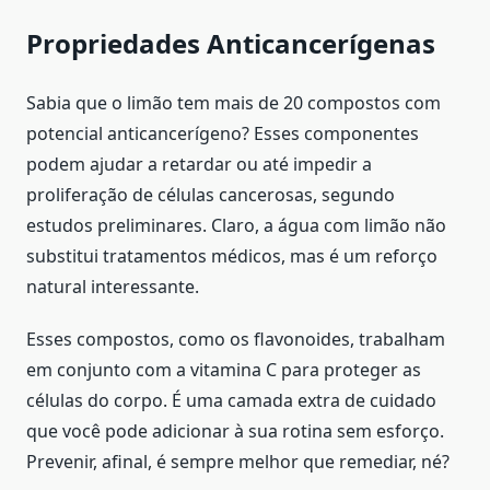
Propriedades Anticancerígenas
Sabia que o limão tem mais de 20 compostos com
potencial anticancerígeno? Esses componentes
podem ajudar a retardar ou até impedir a
proliferação de células cancerosas, segundo
estudos preliminares. Claro, a água com limão não
substitui tratamentos médicos, mas é um reforço
natural interessante.
Esses compostos, como os flavonoides, trabalham
em conjunto com a vitamina C para proteger as
células do corpo. É uma camada extra de cuidado
que você pode adicionar à sua rotina sem esforço.
Prevenir, afinal, é sempre melhor que remediar, né?