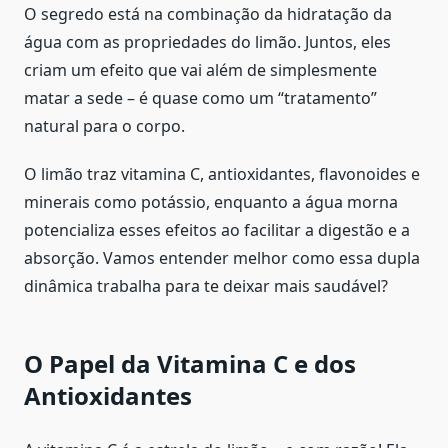
O segredo está na combinação da hidratação da
água com as propriedades do limão. Juntos, eles
criam um efeito que vai além de simplesmente
matar a sede – é quase como um “tratamento”
natural para o corpo.
O limão traz vitamina C, antioxidantes, flavonoides e
minerais como potássio, enquanto a água morna
potencializa esses efeitos ao facilitar a digestão e a
absorção. Vamos entender melhor como essa dupla
dinâmica trabalha para te deixar mais saudável?
O Papel da Vitamina C e dos
Antioxidantes