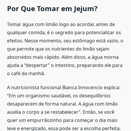
Por Que Tomar em Jejum?
Tomar água com limão logo ao acordar, antes de
qualquer comida, é o segredo para potencializar os
efeitos. Nesse momento, seu estômago está vazio, o
que permite que os nutrientes do limão sejam
absorvidos mais rápido. Além disso, a água morna
ajuda a “despertar” o intestino, preparando ele para
o café da manhã.
A nutricionista funcional Bianca Innocencio explica:
“Em um organismo saudável, os desequilíbrios
desaparecem de forma natural. A água com limão
auxilia o corpo a se restabelecer”. Então, se você
quer um empurrãozinho para começar o dia mais
leve e energizado, essa pode ser a escolha perfeita.