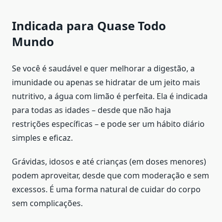
Indicada para Quase Todo
Mundo
Se você é saudável e quer melhorar a digestão, a
imunidade ou apenas se hidratar de um jeito mais
nutritivo, a água com limão é perfeita. Ela é indicada
para todas as idades – desde que não haja
restrições específicas – e pode ser um hábito diário
simples e eficaz.
Grávidas, idosos e até crianças (em doses menores)
podem aproveitar, desde que com moderação e sem
excessos. É uma forma natural de cuidar do corpo
sem complicações.