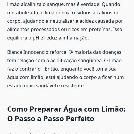
limão alcaliniza o sangue, mas é verdade! Quando
metabolizado, o limão deixa resíduos alcalinos no
corpo, ajudando a neutralizar a acidez causada por
alimentos processados ou ricos em proteínas. Isso
equilibra o pH e reduz a inflamação.
Bianca Innocencio reforça: “A maioria das doenças
tem relação com a acidificação sanguínea. O limão
faz o contrário”. Então, enquanto você toma sua
água com limão, está ajudando o corpo a ficar num
estado mais saudável e resistente.
Como Preparar Água com Limão:
O Passo a Passo Perfeito