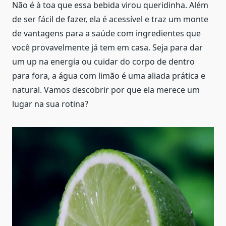
Não é à toa que essa bebida virou queridinha. Além
de ser fácil de fazer, ela é acessível e traz um monte
de vantagens para a saúde com ingredientes que
você provavelmente já tem em casa. Seja para dar
um up na energia ou cuidar do corpo de dentro
para fora, a água com limão é uma aliada prática e
natural. Vamos descobrir por que ela merece um
lugar na sua rotina?