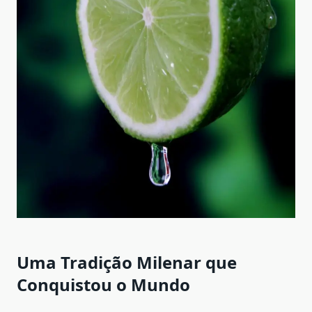
Uma Tradição Milenar que
Conquistou o Mundo