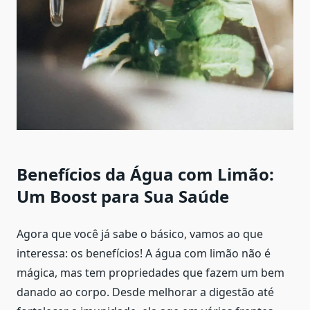
Benefícios da Água com Limão:
Um Boost para Sua Saúde
Agora que você já sabe o básico, vamos ao que
interessa: os benefícios! A água com limão não é
mágica, mas tem propriedades que fazem um bem
danado ao corpo. Desde melhorar a digestão até