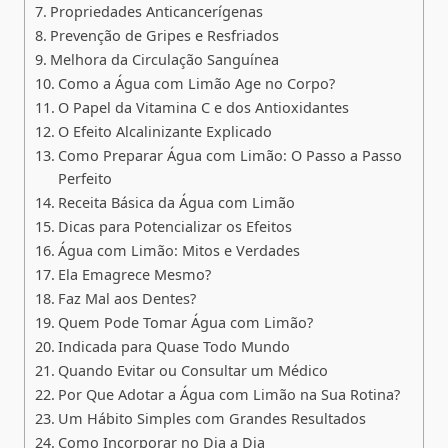
Propriedades Anticancerígenas
Prevenção de Gripes e Resfriados
Melhora da Circulação Sanguínea
Como a Água com Limão Age no Corpo?
O Papel da Vitamina C e dos Antioxidantes
O Efeito Alcalinizante Explicado
Como Preparar Água com Limão: O Passo a Passo
Perfeito
Receita Básica da Água com Limão
Dicas para Potencializar os Efeitos
Água com Limão: Mitos e Verdades
Ela Emagrece Mesmo?
Faz Mal aos Dentes?
Quem Pode Tomar Água com Limão?
Indicada para Quase Todo Mundo
Quando Evitar ou Consultar um Médico
Por Que Adotar a Água com Limão na Sua Rotina?
Um Hábito Simples com Grandes Resultados
Como Incorporar no Dia a Dia