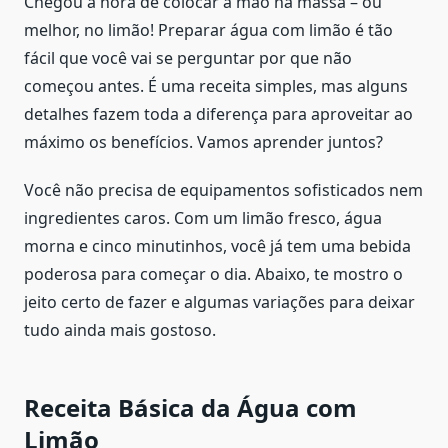
Chegou a hora de colocar a mão na massa – ou
melhor, no limão! Preparar água com limão é tão
fácil que você vai se perguntar por que não
começou antes. É uma receita simples, mas alguns
detalhes fazem toda a diferença para aproveitar ao
máximo os benefícios. Vamos aprender juntos?
Você não precisa de equipamentos sofisticados nem
ingredientes caros. Com um limão fresco, água
morna e cinco minutinhos, você já tem uma bebida
poderosa para começar o dia. Abaixo, te mostro o
jeito certo de fazer e algumas variações para deixar
tudo ainda mais gostoso.
Receita Básica da Água com
Limão