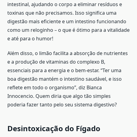
intestinal, ajudando o corpo a eliminar resíduos e
toxinas que não precisamos. Isso significa uma
digestão mais eficiente e um intestino funcionando
como um reloginho – o que é ótimo para a vitalidade
e até para o humor!
Além disso, o limão facilita a absorção de nutrientes
e a produção de vitaminas do complexo B,
essenciais para a energia e o bem-estar. “Ter uma
boa digestão mantém o intestino saudável, e isso
reflete em todo o organismo”, diz Bianca
Innocencio. Quem diria que algo tão simples
poderia fazer tanto pelo seu sistema digestivo?
Desintoxicação do Fígado