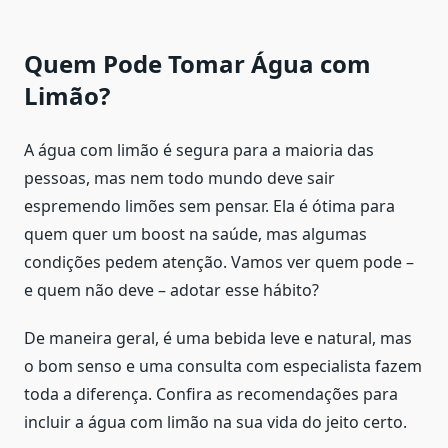
Quem Pode Tomar Água com
Limão?
A água com limão é segura para a maioria das
pessoas, mas nem todo mundo deve sair
espremendo limões sem pensar. Ela é ótima para
quem quer um boost na saúde, mas algumas
condições pedem atenção. Vamos ver quem pode –
e quem não deve – adotar esse hábito?
De maneira geral, é uma bebida leve e natural, mas
o bom senso e uma consulta com especialista fazem
toda a diferença. Confira as recomendações para
incluir a água com limão na sua vida do jeito certo.