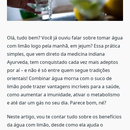
Olá, tudo bem? Você já ouviu falar sobre tomar água
com limão logo pela manhã, em jejum? Essa prática
simples, que vem direto da medicina indiana
Ayurveda, tem conquistado cada vez mais adeptos
por aí – e não é só entre quem segue tradições
orientais! Combinar água morna com o suco de
limão pode trazer vantagens incríveis para a saúde,
como aumentar a imunidade, ativar o metabolismo
e até dar um gás no seu dia. Parece bom, né?
Neste artigo, vou te contar tudo sobre os benefícios
da água com limão, desde como ela ajuda o