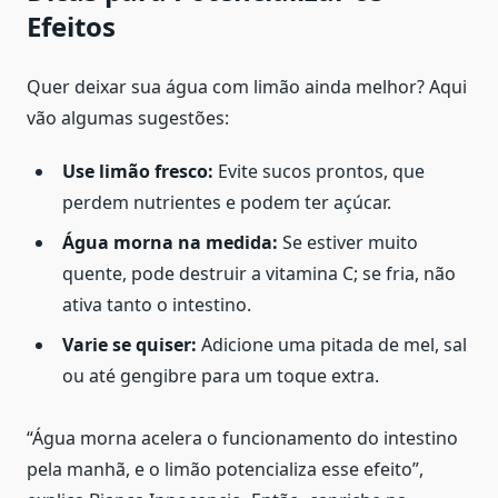
Efeitos
Quer deixar sua água com limão ainda melhor? Aqui
vão algumas sugestões:
Use limão fresco:
Evite sucos prontos, que
perdem nutrientes e podem ter açúcar.
Água morna na medida:
Se estiver muito
quente, pode destruir a vitamina C; se fria, não
ativa tanto o intestino.
Varie se quiser:
Adicione uma pitada de mel, sal
ou até gengibre para um toque extra.
“Água morna acelera o funcionamento do intestino
pela manhã, e o limão potencializa esse efeito”,