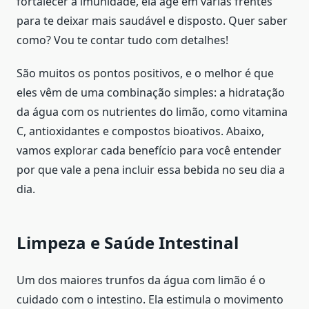
fortalecer a imunidade, ela age em várias frentes
para te deixar mais saudável e disposto. Quer saber
como? Vou te contar tudo com detalhes!
São muitos os pontos positivos, e o melhor é que
eles vêm de uma combinação simples: a hidratação
da água com os nutrientes do limão, como vitamina
C, antioxidantes e compostos bioativos. Abaixo,
vamos explorar cada benefício para você entender
por que vale a pena incluir essa bebida no seu dia a
dia.
Limpeza e Saúde Intestinal
Um dos maiores trunfos da água com limão é o
cuidado com o intestino. Ela estimula o movimento