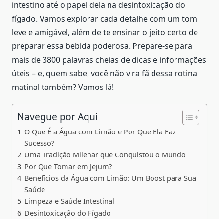
intestino até o papel dela na desintoxicação do
fígado. Vamos explorar cada detalhe com um tom
leve e amigável, além de te ensinar o jeito certo de
preparar essa bebida poderosa. Prepare-se para
mais de 3800 palavras cheias de dicas e informações
úteis – e, quem sabe, você não vira fã dessa rotina
matinal também? Vamos lá!
Navegue por Aqui
O Que É a Água com Limão e Por Que Ela Faz
Sucesso?
Uma Tradição Milenar que Conquistou o Mundo
Por Que Tomar em Jejum?
Benefícios da Água com Limão: Um Boost para Sua
Saúde
Limpeza e Saúde Intestinal
Desintoxicação do Fígado