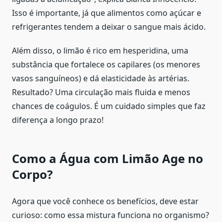
Isso é importante, já que alimentos como açúcar e
refrigerantes tendem a deixar o sangue mais ácido.
Além disso, o limão é rico em hesperidina, uma
substância que fortalece os capilares (os menores
vasos sanguíneos) e dá elasticidade às artérias.
Resultado? Uma circulação mais fluida e menos
chances de coágulos. É um cuidado simples que faz
diferença a longo prazo!
Como a Água com Limão Age no
Corpo?
Agora que você conhece os benefícios, deve estar
curioso: como essa mistura funciona no organismo?