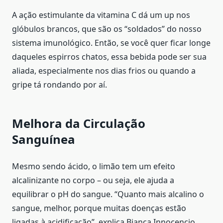
A ação estimulante da vitamina C dá um up nos
glóbulos brancos, que são os “soldados” do nosso
sistema imunológico. Então, se você quer ficar longe
daqueles espirros chatos, essa bebida pode ser sua
aliada, especialmente nos dias frios ou quando a
gripe tá rondando por aí.
Melhora da Circulação
Sanguínea
Mesmo sendo ácido, o limão tem um efeito
alcalinizante no corpo – ou seja, ele ajuda a
equilibrar o pH do sangue. “Quanto mais alcalino o
sangue, melhor, porque muitas doenças estão
ligadas à acidificação”, explica Bianca Innocencio.