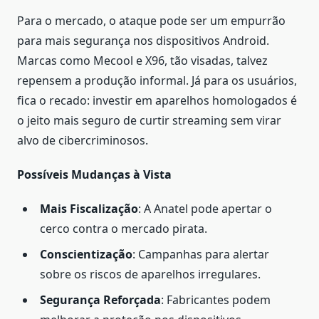
Para o mercado, o ataque pode ser um empurrão
para mais segurança nos dispositivos Android.
Marcas como Mecool e X96, tão visadas, talvez
repensem a produção informal. Já para os usuários,
fica o recado: investir em aparelhos homologados é
o jeito mais seguro de curtir streaming sem virar
alvo de cibercriminosos.
Possíveis Mudanças à Vista
Mais Fiscalização
: A Anatel pode apertar o
cerco contra o mercado pirata.
Conscientização
: Campanhas para alertar
sobre os riscos de aparelhos irregulares.
Segurança Reforçada
: Fabricantes podem