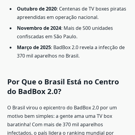
Outubro de 2020
: Centenas de TV boxes piratas
apreendidas em operação nacional.
Novembro de 2024
: Mais de 500 unidades
confiscadas em São Paulo.
Março de 2025
: BadBox 2.0 revela a infecção de
370 mil aparelhos no Brasil.
Por Que o Brasil Está no Centro
do BadBox 2.0?
O Brasil virou o epicentro do BadBox 2.0 por um
motivo bem simples: a gente ama uma TV box
baratinha! Com mais de 370 mil aparelhos
infectados, o país lidera o ranking mundial por