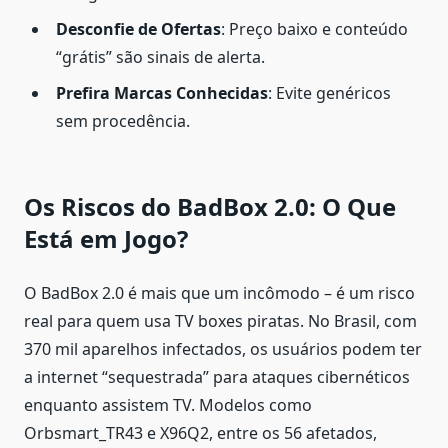
Desconfie de Ofertas
: Preço baixo e conteúdo
“grátis” são sinais de alerta.
Prefira Marcas Conhecidas
: Evite genéricos
sem procedência.
Os Riscos do BadBox 2.0: O Que
Está em Jogo?
O BadBox 2.0 é mais que um incômodo – é um risco
real para quem usa TV boxes piratas. No Brasil, com
370 mil aparelhos infectados, os usuários podem ter
a internet “sequestrada” para ataques cibernéticos
enquanto assistem TV. Modelos como
Orbsmart_TR43 e X96Q2, entre os 56 afetados,