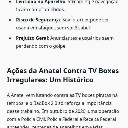
Lentidão no Aparelho
: Streaming e navegação
ficam comprometidos.
Risco de Segurança
: Sua internet pode ser
usada em ataques sem você saber.
Prejuízo Geral
: Anunciantes e usuários saem
perdendo com o golpe.
Ações da Anatel Contra TV Boxes
Irregulares: Um Histórico
A Anatel vem lutando contra as TV boxes piratas há
tempos, e o BadBox 2.0 só reforça a importância
desse trabalho. Em outubro de 2020, uma operação
com a Polícia Civil, Polícia Federal e Receita Federal
apreendeu centenas de aparelhos em várias