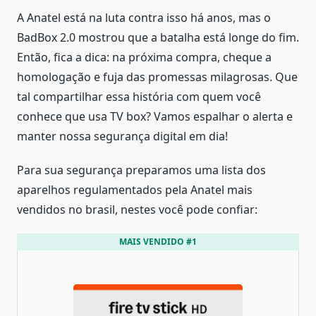
A Anatel está na luta contra isso há anos, mas o
BadBox 2.0 mostrou que a batalha está longe do fim.
Então, fica a dica: na próxima compra, cheque a
homologação e fuja das promessas milagrosas. Que
tal compartilhar essa história com quem você
conhece que usa TV box? Vamos espalhar o alerta e
manter nossa segurança digital em dia!
Para sua segurança preparamos uma lista dos
aparelhos regulamentados pela Anatel mais
vendidos no brasil, nestes você pode confiar:
MAIS VENDIDO #1