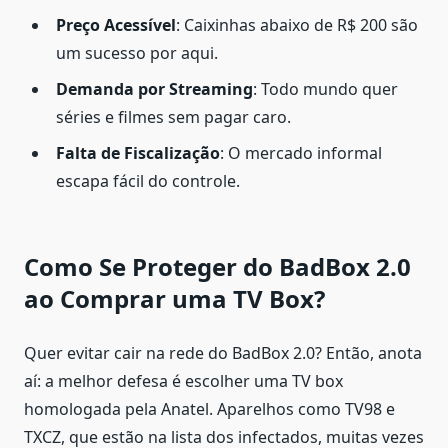
Preço Acessível
: Caixinhas abaixo de R$ 200 são
um sucesso por aqui.
Demanda por Streaming
: Todo mundo quer
séries e filmes sem pagar caro.
Falta de Fiscalização
: O mercado informal
escapa fácil do controle.
Como Se Proteger do BadBox 2.0
ao Comprar uma TV Box?
Quer evitar cair na rede do BadBox 2.0? Então, anota
aí: a melhor defesa é escolher uma TV box
homologada pela Anatel. Aparelhos como TV98 e
TXCZ, que estão na lista dos infectados, muitas vezes