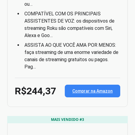
ou…
COMPATÍVEL COM OS PRINCIPAIS
ASSISTENTES DE VOZ: os dispositivos de
streaming Roku são compatíveis com Siri,
Alexa e Goo…
ASSISTA AO QUE VOCÊ AMA POR MENOS:
faça streaming de uma enorme variedade de
canais de streaming gratuitos ou pagos.
Pag…
R$244,37
Comprar na Amazon
MAIS VENDIDO #3