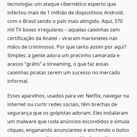
tecnologia: um ataque cibernético esperto que
infectou mais de 1 milhão de dispositivos Android,
com o Brasil sendo o país mais atingido. Aqui, 370
mil TV boxes irregulares – aquelas caixinhas sem
certificação da Anatel – viraram marionetes nas
mãos de criminosos. Por que tanto assim por aqui?
Simples: a gente adora um precinho camarada e
acesso “grátis” a streaming, o que faz essas
caixinhas piratas serem um sucesso no mercado
informal.
Esses aparelhos, usados para ver Netflix, navegar na
internet ou curtir redes sociais, têm brechas de
segurança que os golpistas adoram. Eles instalaram
um malware que roda anúncios escondidos e simula
cliques, enganando anunciantes e enchendo o bolso