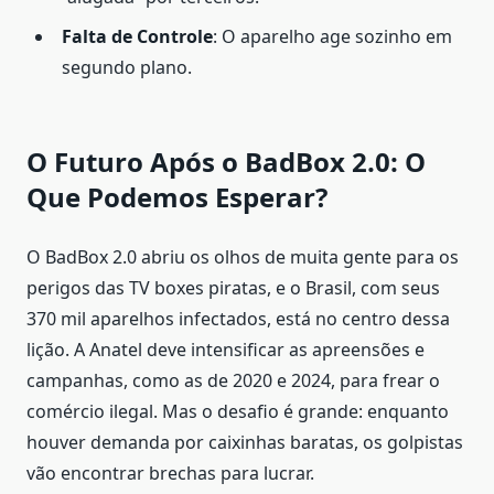
Falta de Controle
: O aparelho age sozinho em
segundo plano.
O Futuro Após o BadBox 2.0: O
Que Podemos Esperar?
O BadBox 2.0 abriu os olhos de muita gente para os
perigos das TV boxes piratas, e o Brasil, com seus
370 mil aparelhos infectados, está no centro dessa
lição. A Anatel deve intensificar as apreensões e
campanhas, como as de 2020 e 2024, para frear o
comércio ilegal. Mas o desafio é grande: enquanto
houver demanda por caixinhas baratas, os golpistas
vão encontrar brechas para lucrar.