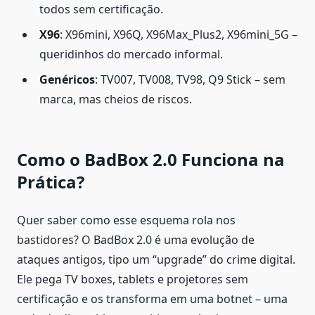
todos sem certificação.
X96
: X96mini, X96Q, X96Max_Plus2, X96mini_5G –
queridinhos do mercado informal.
Genéricos
: TV007, TV008, TV98, Q9 Stick – sem
marca, mas cheios de riscos.
Como o BadBox 2.0 Funciona na
Prática?
Quer saber como esse esquema rola nos
bastidores? O BadBox 2.0 é uma evolução de
ataques antigos, tipo um “upgrade” do crime digital.
Ele pega TV boxes, tablets e projetores sem
certificação e os transforma em uma botnet – uma