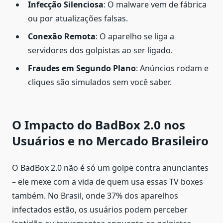
Infecção Silenciosa
: O malware vem de fábrica
ou por atualizações falsas.
Conexão Remota
: O aparelho se liga a
servidores dos golpistas ao ser ligado.
Fraudes em Segundo Plano
: Anúncios rodam e
cliques são simulados sem você saber.
O Impacto do BadBox 2.0 nos
Usuários e no Mercado Brasileiro
O BadBox 2.0 não é só um golpe contra anunciantes
– ele mexe com a vida de quem usa essas TV boxes
também. No Brasil, onde 37% dos aparelhos
infectados estão, os usuários podem perceber