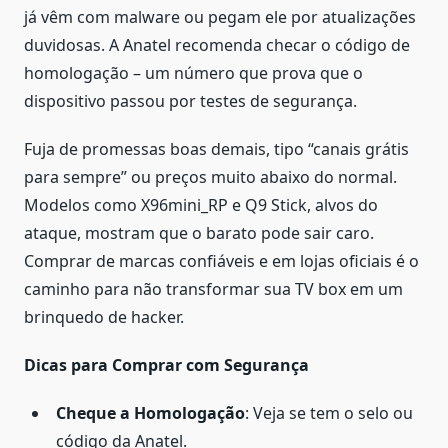
já vêm com malware ou pegam ele por atualizações
duvidosas. A Anatel recomenda checar o código de
homologação – um número que prova que o
dispositivo passou por testes de segurança.
Fuja de promessas boas demais, tipo “canais grátis
para sempre” ou preços muito abaixo do normal.
Modelos como X96mini_RP e Q9 Stick, alvos do
ataque, mostram que o barato pode sair caro.
Comprar de marcas confiáveis e em lojas oficiais é o
caminho para não transformar sua TV box em um
brinquedo de hacker.
Dicas para Comprar com Segurança
Cheque a Homologação
: Veja se tem o selo ou
código da Anatel.