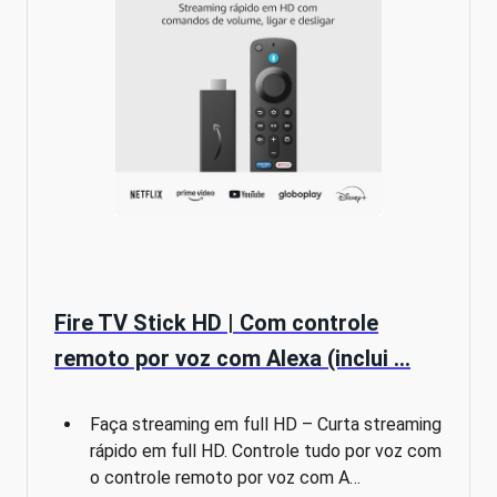
Fire TV Stick HD | Com controle
remoto por voz com Alexa (inclui …
Faça streaming em full HD – Curta streaming
rápido em full HD. Controle tudo por voz com
o controle remoto por voz com A…