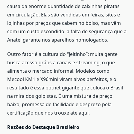
causa da enorme quantidade de caixinhas piratas
em circulação. Elas são vendidas em feiras, sites e
lojinhas por preços que cabem no bolso, mas vêm
com um custo escondido: a falta de segurança que a
Anatel garante nos aparelhos homologados.
Outro fator é a cultura do “jeitinho”: muita gente
busca acesso grátis a canais e streaming, o que
alimenta o mercado informal. Modelos como
Mecool KM1 e X96mini viram alvos perfeitos, e o
resultado é essa botnet gigante que coloca o Brasil
na mira dos golpistas. É uma mistura de preço
baixo, promessa de facilidade e desprezo pela
certificação que nos trouxe até aqui.
Razões do Destaque Brasileiro