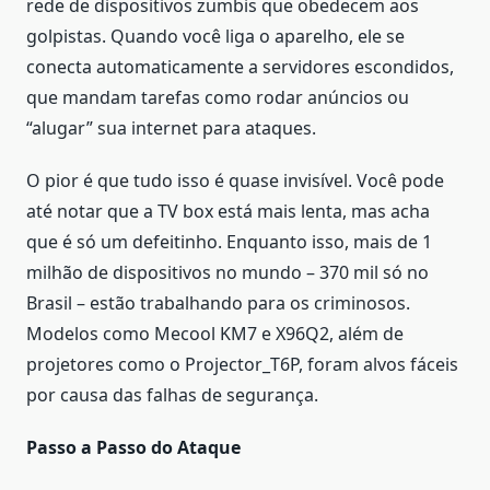
rede de dispositivos zumbis que obedecem aos
golpistas. Quando você liga o aparelho, ele se
conecta automaticamente a servidores escondidos,
que mandam tarefas como rodar anúncios ou
“alugar” sua internet para ataques.
O pior é que tudo isso é quase invisível. Você pode
até notar que a TV box está mais lenta, mas acha
que é só um defeitinho. Enquanto isso, mais de 1
milhão de dispositivos no mundo – 370 mil só no
Brasil – estão trabalhando para os criminosos.
Modelos como Mecool KM7 e X96Q2, além de
projetores como o Projector_T6P, foram alvos fáceis
por causa das falhas de segurança.
Passo a Passo do Ataque