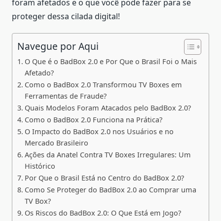
foram afetados e o que você pode fazer para se
proteger dessa cilada digital!
Navegue por Aqui
O Que é o BadBox 2.0 e Por Que o Brasil Foi o Mais
Afetado?
Como o BadBox 2.0 Transformou TV Boxes em
Ferramentas de Fraude?
Quais Modelos Foram Atacados pelo BadBox 2.0?
Como o BadBox 2.0 Funciona na Prática?
O Impacto do BadBox 2.0 nos Usuários e no
Mercado Brasileiro
Ações da Anatel Contra TV Boxes Irregulares: Um
Histórico
Por Que o Brasil Está no Centro do BadBox 2.0?
Como Se Proteger do BadBox 2.0 ao Comprar uma
TV Box?
Os Riscos do BadBox 2.0: O Que Está em Jogo?