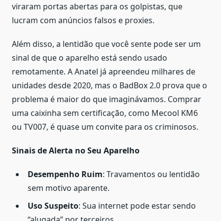
viraram portas abertas para os golpistas, que
lucram com anúncios falsos e proxies.
Além disso, a lentidão que você sente pode ser um
sinal de que o aparelho está sendo usado
remotamente. A Anatel já apreendeu milhares de
unidades desde 2020, mas o BadBox 2.0 prova que o
problema é maior do que imaginávamos. Comprar
uma caixinha sem certificação, como Mecool KM6
ou TV007, é quase um convite para os criminosos.
Sinais de Alerta no Seu Aparelho
Desempenho Ruim
: Travamentos ou lentidão
sem motivo aparente.
Uso Suspeito
: Sua internet pode estar sendo
“alugada” por terceiros.