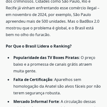
dos criminosos. Cidades como São Paulo, Rio e
Recife já vinham enfrentando esse comércio ilegal –
em novembro de 2024, por exemplo, São Paulo
apreendeu mais de 500 unidades. Mas o BadBox 2.0
mostrou que o problema é global, e o Brasil está
bem no olho do furacão.
Por Que o Brasil Lidera o Ranking?
Popularidade das TV Boxes Piratas
: O preço
baixo e a promessa de canais grátis atraem
muita gente.
Falta de Certificação
: Aparelhos sem
homologação da Anatel são alvos fáceis por não
terem segurança robusta.
Mercado Informal Forte
: A circulação dessas