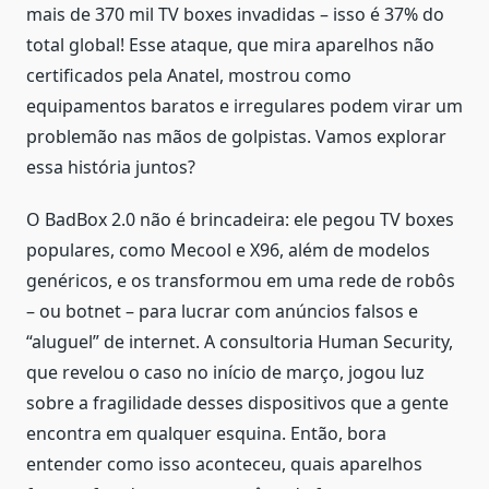
mais de 370 mil TV boxes invadidas – isso é 37% do
total global! Esse ataque, que mira aparelhos não
certificados pela Anatel, mostrou como
equipamentos baratos e irregulares podem virar um
problemão nas mãos de golpistas. Vamos explorar
essa história juntos?
O BadBox 2.0 não é brincadeira: ele pegou TV boxes
populares, como Mecool e X96, além de modelos
genéricos, e os transformou em uma rede de robôs
– ou botnet – para lucrar com anúncios falsos e
“aluguel” de internet. A consultoria Human Security,
que revelou o caso no início de março, jogou luz
sobre a fragilidade desses dispositivos que a gente
encontra em qualquer esquina. Então, bora
entender como isso aconteceu, quais aparelhos