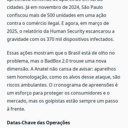
cidades. Já em novembro de 2024, São Paulo
confiscou mais de 500 unidades em uma ação
contra o comércio ilegal. E agora, em março de
2025, o relatório da Human Security escancarou a
gravidade com os 370 mil dispositivos infectados.
Essas ações mostram que o Brasil está de olho no
problema, mas o BadBox 2.0 trouxe uma nova
dimensão. A Anatel não cansa de avisar: aparelhos
sem homologação, como os alvos desse ataque, são
riscos ambulantes. O cronograma de apreensões é
um esforço para proteger os consumidores e o
mercado, mas os golpistas estão sempre um passo
à frente.
Datas-Chave das Operações