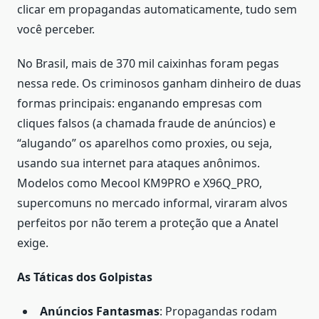
clicar em propagandas automaticamente, tudo sem
você perceber.
No Brasil, mais de 370 mil caixinhas foram pegas
nessa rede. Os criminosos ganham dinheiro de duas
formas principais: enganando empresas com
cliques falsos (a chamada fraude de anúncios) e
“alugando” os aparelhos como proxies, ou seja,
usando sua internet para ataques anônimos.
Modelos como Mecool KM9PRO e X96Q_PRO,
supercomuns no mercado informal, viraram alvos
perfeitos por não terem a proteção que a Anatel
exige.
As Táticas dos Golpistas
Anúncios Fantasmas
: Propagandas rodam