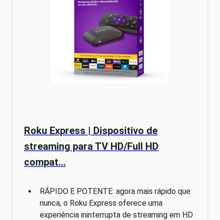
Roku Express | Dispositivo de
streaming para TV HD/Full HD
compat…
RÁPIDO E POTENTE: agora mais rápido que
nunca, o Roku Express oferece uma
experiência ininterrupta de streaming em HD