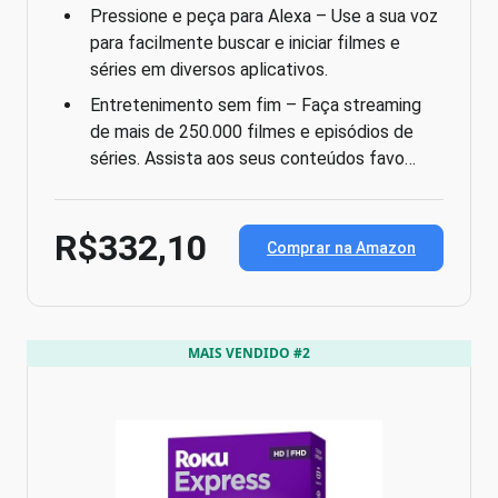
Pressione e peça para Alexa – Use a sua voz
para facilmente buscar e iniciar filmes e
séries em diversos aplicativos.
Entretenimento sem fim – Faça streaming
de mais de 250.000 filmes e episódios de
séries. Assista aos seus conteúdos favo…
R$332,10
Comprar na Amazon
MAIS VENDIDO #2