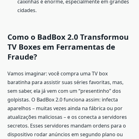
caixinhas é enorme, especialmente em grandes
cidades.
Como o BadBox 2.0 Transformou
TV Boxes em Ferramentas de
Fraude?
Vamos imaginar: você compra uma TV box
baratinha para assistir suas séries favoritas, mas,
sem saber, ela já vem com um “presentinho” dos
golpistas. O BadBox 2.0 funciona assim: infecta
aparelhos – muitas vezes ainda na fábrica ou por
atualizações maliciosas – e os conecta a servidores
secretos. Esses servidores mandam ordens para o
dispositivo rodar anúncios em segundo plano ou