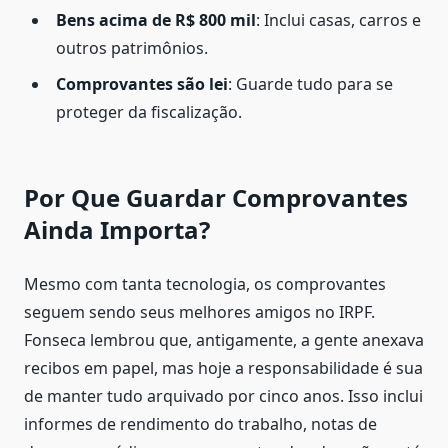
Bens acima de R$ 800 mil
: Inclui casas, carros e
outros patrimônios.
Comprovantes são lei
: Guarde tudo para se
proteger da fiscalização.
Por Que Guardar Comprovantes
Ainda Importa?
Mesmo com tanta tecnologia, os comprovantes
seguem sendo seus melhores amigos no IRPF.
Fonseca lembrou que, antigamente, a gente anexava
recibos em papel, mas hoje a responsabilidade é sua
de manter tudo arquivado por cinco anos. Isso inclui
informes de rendimento do trabalho, notas de