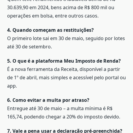
30.639,90 em 2024, bens acima de R$ 800 mil ou
operações em bolsa, entre outros casos.
4. Quando começam as restituições?
O primeiro lote sai em 30 de maio, seguido por lotes
até 30 de setembro.
5. O que é a plataforma Meu Imposto de Renda?
É a nova ferramenta da Receita, disponível a partir
de 1º de abril, mais simples e acessível pelo portal ou
app.
6. Como evitar a multa por atraso?
Entregue até 30 de maio – a multa mínima é R$
165,74, podendo chegar a 20% do imposto devido.
7. Vale a pena usar a declaração pré-preenchida?