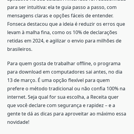
para ser intuitiva: ela te guia passo a passo, com
mensagens claras e opções fáceis de entender.
Fonseca destacou que a ideia é reduzir os erros que
levam à malha fina, como os 10% de declarações
retidas em 2024, e agilizar o envio para milhões de
brasileiros.
Para quem gosta de trabalhar offline, o programa
para download em computadores sai antes, no dia
13 de março. É uma opção flexível para quem
prefere o método tradicional ou não confia 100% na
internet. Seja qual for sua escolha, a Receita quer
que você declare com segurança e rapidez – e a
gente te dá as dicas para aproveitar ao máximo essa
novidade!