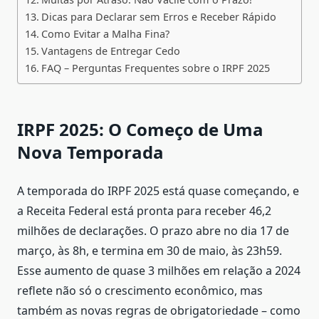
Dicas para Declarar sem Erros e Receber Rápido
Como Evitar a Malha Fina?
Vantagens de Entregar Cedo
FAQ – Perguntas Frequentes sobre o IRPF 2025
IRPF 2025: O Começo de Uma
Nova Temporada
A temporada do IRPF 2025 está quase começando, e
a Receita Federal está pronta para receber 46,2
milhões de declarações. O prazo abre no dia 17 de
março, às 8h, e termina em 30 de maio, às 23h59.
Esse aumento de quase 3 milhões em relação a 2024
reflete não só o crescimento econômico, mas
também as novas regras de obrigatoriedade – como