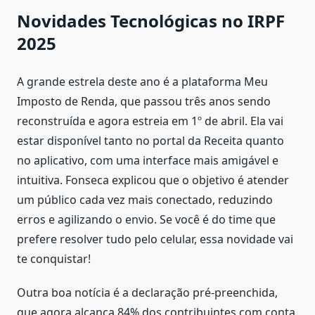
Novidades Tecnológicas no IRPF
2025
A grande estrela deste ano é a plataforma Meu
Imposto de Renda, que passou três anos sendo
reconstruída e agora estreia em 1º de abril. Ela vai
estar disponível tanto no portal da Receita quanto
no aplicativo, com uma interface mais amigável e
intuitiva. Fonseca explicou que o objetivo é atender
um público cada vez mais conectado, reduzindo
erros e agilizando o envio. Se você é do time que
prefere resolver tudo pelo celular, essa novidade vai
te conquistar!
Outra boa notícia é a declaração pré-preenchida,
que agora alcança 84% dos contribuintes com conta