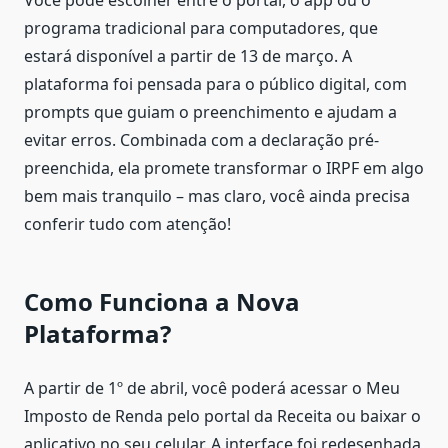
programa tradicional para computadores, que
estará disponível a partir de 13 de março. A
plataforma foi pensada para o público digital, com
prompts que guiam o preenchimento e ajudam a
evitar erros. Combinada com a declaração pré-
preenchida, ela promete transformar o IRPF em algo
bem mais tranquilo – mas claro, você ainda precisa
conferir tudo com atenção!
Como Funciona a Nova
Plataforma?
A partir de 1º de abril, você poderá acessar o Meu
Imposto de Renda pelo portal da Receita ou baixar o
aplicativo no seu celular. A interface foi redesenhada