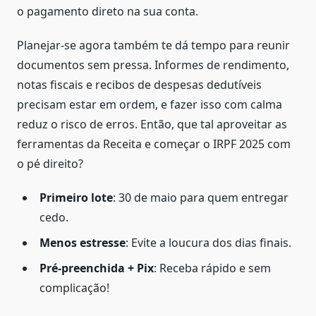
o pagamento direto na sua conta.
Planejar-se agora também te dá tempo para reunir
documentos sem pressa. Informes de rendimento,
notas fiscais e recibos de despesas dedutíveis
precisam estar em ordem, e fazer isso com calma
reduz o risco de erros. Então, que tal aproveitar as
ferramentas da Receita e começar o IRPF 2025 com
o pé direito?
Primeiro lote
: 30 de maio para quem entregar
cedo.
Menos estresse
: Evite a loucura dos dias finais.
Pré-preenchida + Pix
: Receba rápido e sem
complicação!