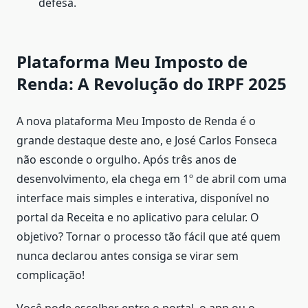
defesa.
Plataforma Meu Imposto de
Renda: A Revolução do IRPF 2025
A nova plataforma Meu Imposto de Renda é o
grande destaque deste ano, e José Carlos Fonseca
não esconde o orgulho. Após três anos de
desenvolvimento, ela chega em 1º de abril com uma
interface mais simples e interativa, disponível no
portal da Receita e no aplicativo para celular. O
objetivo? Tornar o processo tão fácil que até quem
nunca declarou antes consiga se virar sem
complicação!
Você pode escolher entre o portal, o app ou o