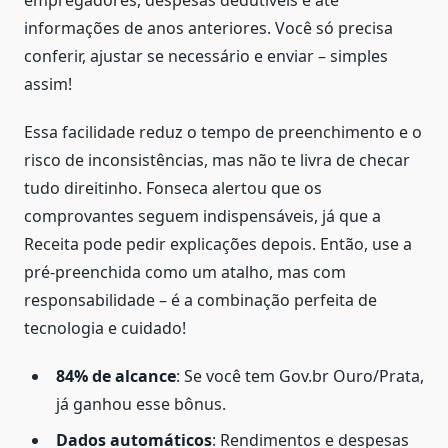
informações de anos anteriores. Você só precisa
conferir, ajustar se necessário e enviar – simples
assim!
Essa facilidade reduz o tempo de preenchimento e o
risco de inconsistências, mas não te livra de checar
tudo direitinho. Fonseca alertou que os
comprovantes seguem indispensáveis, já que a
Receita pode pedir explicações depois. Então, use a
pré-preenchida como um atalho, mas com
responsabilidade – é a combinação perfeita de
tecnologia e cuidado!
84% de alcance
: Se você tem Gov.br Ouro/Prata,
já ganhou esse bônus.
Dados automáticos
: Rendimentos e despesas