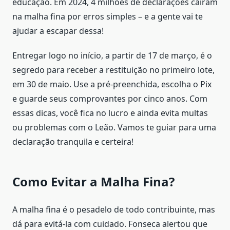
educação. Em 2024, 4 milhões de declarações caíram
na malha fina por erros simples – e a gente vai te
ajudar a escapar dessa!
Entregar logo no início, a partir de 17 de março, é o
segredo para receber a restituição no primeiro lote,
em 30 de maio. Use a pré-preenchida, escolha o Pix
e guarde seus comprovantes por cinco anos. Com
essas dicas, você fica no lucro e ainda evita multas
ou problemas com o Leão. Vamos te guiar para uma
declaração tranquila e certeira!
Como Evitar a Malha Fina?
A malha fina é o pesadelo de todo contribuinte, mas
dá para evitá-la com cuidado. Fonseca alertou que