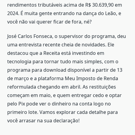
rendimentos tributáveis acima de R$ 30.639,90 em
2024. É muita gente entrando na dança do Leão, e
você não vai querer ficar de fora, né?
José Carlos Fonseca, o supervisor do programa, deu
uma entrevista recente cheia de novidades. Ele
destacou que a Receita está investindo em
tecnologia para tornar tudo mais simples, com o
programa para download disponível a partir de 13
de março e a plataforma Meu Imposto de Renda
reformulada chegando em abril. As restituições
começam em maio, e quem entregar cedo e optar
pelo Pix pode ver o dinheiro na conta logo no
primeiro lote. Vamos explorar cada detalhe para
você arrasar na sua declaração!