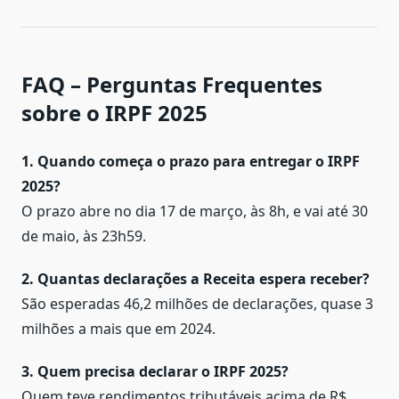
FAQ – Perguntas Frequentes
sobre o IRPF 2025
1. Quando começa o prazo para entregar o IRPF
2025?
O prazo abre no dia 17 de março, às 8h, e vai até 30
de maio, às 23h59.
2. Quantas declarações a Receita espera receber?
São esperadas 46,2 milhões de declarações, quase 3
milhões a mais que em 2024.
3. Quem precisa declarar o IRPF 2025?
Quem teve rendimentos tributáveis acima de R$