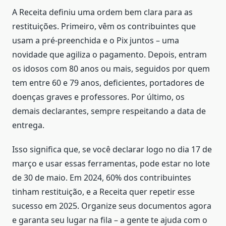
A Receita definiu uma ordem bem clara para as
restituições. Primeiro, vêm os contribuintes que
usam a pré-preenchida e o Pix juntos – uma
novidade que agiliza o pagamento. Depois, entram
os idosos com 80 anos ou mais, seguidos por quem
tem entre 60 e 79 anos, deficientes, portadores de
doenças graves e professores. Por último, os
demais declarantes, sempre respeitando a data de
entrega.
Isso significa que, se você declarar logo no dia 17 de
março e usar essas ferramentas, pode estar no lote
de 30 de maio. Em 2024, 60% dos contribuintes
tinham restituição, e a Receita quer repetir esse
sucesso em 2025. Organize seus documentos agora
e garanta seu lugar na fila – a gente te ajuda com o