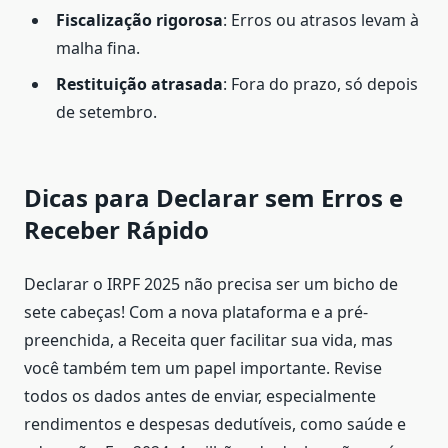
Fiscalização rigorosa
: Erros ou atrasos levam à
malha fina.
Restituição atrasada
: Fora do prazo, só depois
de setembro.
Dicas para Declarar sem Erros e
Receber Rápido
Declarar o IRPF 2025 não precisa ser um bicho de
sete cabeças! Com a nova plataforma e a pré-
preenchida, a Receita quer facilitar sua vida, mas
você também tem um papel importante. Revise
todos os dados antes de enviar, especialmente
rendimentos e despesas dedutíveis, como saúde e