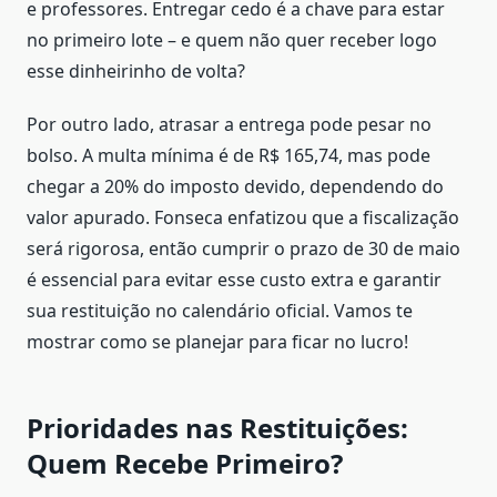
e professores. Entregar cedo é a chave para estar
no primeiro lote – e quem não quer receber logo
esse dinheirinho de volta?
Por outro lado, atrasar a entrega pode pesar no
bolso. A multa mínima é de R$ 165,74, mas pode
chegar a 20% do imposto devido, dependendo do
valor apurado. Fonseca enfatizou que a fiscalização
será rigorosa, então cumprir o prazo de 30 de maio
é essencial para evitar esse custo extra e garantir
sua restituição no calendário oficial. Vamos te
mostrar como se planejar para ficar no lucro!
Prioridades nas Restituições:
Quem Recebe Primeiro?