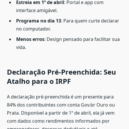
Estreia em 1º de abril
: Portal e app com
interface amigável.
Programa no dia 13
: Para quem curte declarar
no computador.
Menos erros
: Design pensado para facilitar sua
vida.
Declaração Pré-Preenchida: Seu
Atalho para o IRPF
A declaração pré-preenchida é um presente para
84% dos contribuintes com conta Gov.br Ouro ou
Prata. Disponível a partir de 1º de abril, ela já vem
com dados como rendimentos informados por
empregadores, despesas dedutíveis e até