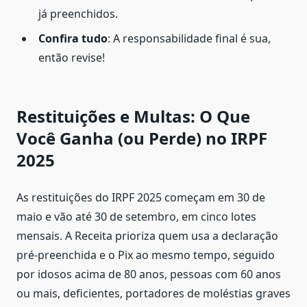
já preenchidos.
Confira tudo
: A responsabilidade final é sua,
então revise!
Restituições e Multas: O Que
Você Ganha (ou Perde) no IRPF
2025
As restituições do IRPF 2025 começam em 30 de
maio e vão até 30 de setembro, em cinco lotes
mensais. A Receita prioriza quem usa a declaração
pré-preenchida e o Pix ao mesmo tempo, seguido
por idosos acima de 80 anos, pessoas com 60 anos
ou mais, deficientes, portadores de moléstias graves