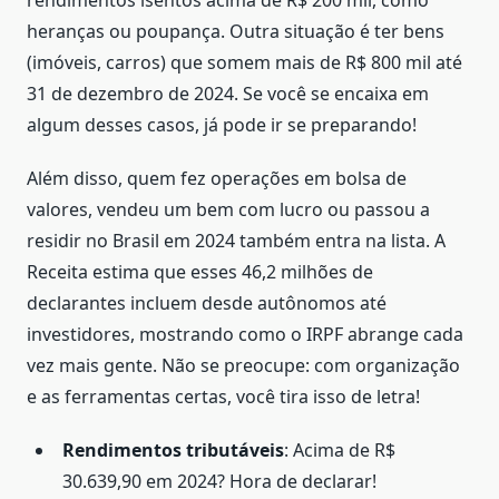
heranças ou poupança. Outra situação é ter bens
(imóveis, carros) que somem mais de R$ 800 mil até
31 de dezembro de 2024. Se você se encaixa em
algum desses casos, já pode ir se preparando!
Além disso, quem fez operações em bolsa de
valores, vendeu um bem com lucro ou passou a
residir no Brasil em 2024 também entra na lista. A
Receita estima que esses 46,2 milhões de
declarantes incluem desde autônomos até
investidores, mostrando como o IRPF abrange cada
vez mais gente. Não se preocupe: com organização
e as ferramentas certas, você tira isso de letra!
Rendimentos tributáveis
: Acima de R$
30.639,90 em 2024? Hora de declarar!