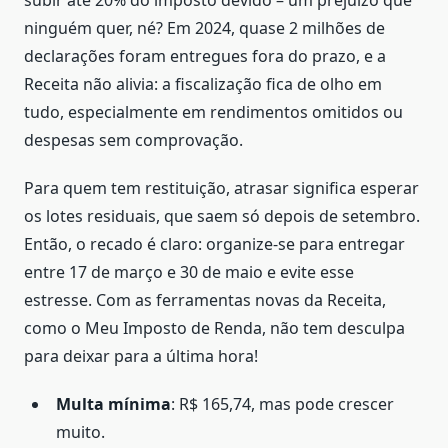
ninguém quer, né? Em 2024, quase 2 milhões de
declarações foram entregues fora do prazo, e a
Receita não alivia: a fiscalização fica de olho em
tudo, especialmente em rendimentos omitidos ou
despesas sem comprovação.
Para quem tem restituição, atrasar significa esperar
os lotes residuais, que saem só depois de setembro.
Então, o recado é claro: organize-se para entregar
entre 17 de março e 30 de maio e evite esse
estresse. Com as ferramentas novas da Receita,
como o Meu Imposto de Renda, não tem desculpa
para deixar para a última hora!
Multa mínima
: R$ 165,74, mas pode crescer
muito.