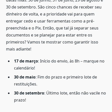
30 de setembro. São cinco chances de receber seu
dinheiro de volta, e a prioridade vai para quem
entregar cedo e usar ferramentas como a pré-
preenchida e o Pix. Então, que tal já separar seus
documentos e se planejar para estar entre os
primeiros? Vamos te mostrar como garantir isso
mais adiante!
17 de março
: Início do envio, às 8h – marque no
calendário!
30 de maio
: Fim do prazo e primeiro lote de
restituições.
30 de setembro
: Último lote, então não vacile no
prazo!