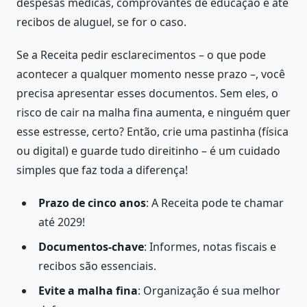
despesas médicas, comprovantes de educação e até
recibos de aluguel, se for o caso.
Se a Receita pedir esclarecimentos – o que pode
acontecer a qualquer momento nesse prazo –, você
precisa apresentar esses documentos. Sem eles, o
risco de cair na malha fina aumenta, e ninguém quer
esse estresse, certo? Então, crie uma pastinha (física
ou digital) e guarde tudo direitinho – é um cuidado
simples que faz toda a diferença!
Prazo de cinco anos
: A Receita pode te chamar
até 2029!
Documentos-chave
: Informes, notas fiscais e
recibos são essenciais.
Evite a malha fina
: Organização é sua melhor