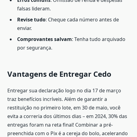
falsas lideram.
Revise tudo
: Cheque cada número antes de
enviar.
Comprovantes salvam
: Tenha tudo arquivado
por segurança.
Vantagens de Entregar Cedo
Entregar sua declaração logo no dia 17 de março
traz benefícios incríveis. Além de garantir a
restituição no primeiro lote, em 30 de maio, você
evita a correria dos últimos dias – em 2024, 30% das
entregas foram na reta final! Combinar a pré-
preenchida com o Pix é a cereja do bolo, acelerando