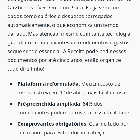
Gov.br nos níveis Ouro ou Prata. Ela já vem com
dados como salários e despesas carregados
automaticamente, o que economiza um tempo
danado. Mas atenção: mesmo com tanta tecnologia,
guardar os comprovantes de rendimentos e gastos
segue sendo essencial. A Receita pode pedir esses
documentos por até cinco anos, então organize
tudo direitinho!
Plataforma reformulada
: Meu Imposto de
Renda estreia em 1º de abril, mais fácil de usar.
Pré-preenchida ampliada
: 84% dos
contribuintes podem aproveitar essa facilidade.
Comprovantes obrigatórios
: Guarde tudo por
cinco anos para evitar dor de cabeça.